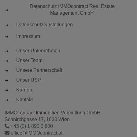
Datenschutz IMMOcontract Real Estate
Management GmbH
Datenschutzeinstellungen
Impressum
Unser Unternehmen
Unser Team
Unsere Partnerschaft
Unser USP
Karriere
Kontakt
IMMOcontract Immobilien Vermittlung GmbH
Schnirchgasse 17, 1030 Wien
+43 (0) 1 890 0 800
office@IMMOcontract.at