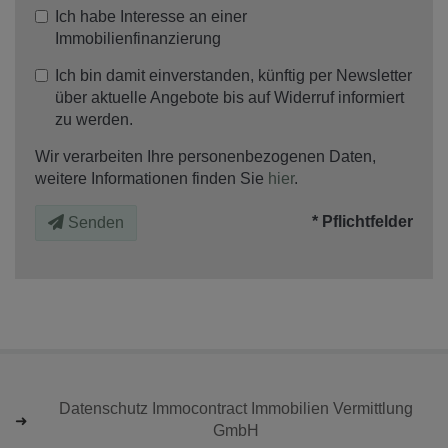
Ich habe Interesse an einer
Immobilienfinanzierung
Ich bin damit einverstanden, künftig per Newsletter
über aktuelle Angebote bis auf Widerruf informiert
zu werden.
Wir verarbeiten Ihre personenbezogenen Daten,
weitere Informationen finden Sie
hier
.
* Pflichtfelder
Senden
Datenschutz Immocontract Immobilien Vermittlung
GmbH