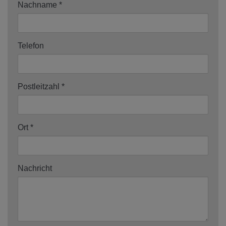
Nachname
Telefon
Postleitzahl
Ort
Nachricht