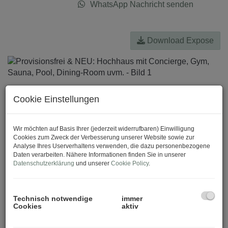
WhatsApp Nachricht senden
Download Expose
Cookie Einstellungen
Wir möchten auf Basis Ihrer (jederzeit widerrufbaren) Einwilligung
Cookies zum Zweck der Verbesserung unserer Website sowie zur
Analyse Ihres Userverhaltens verwenden, die dazu personenbezogene
Daten verarbeiten. Nähere Informationen finden Sie in unserer
Datenschutzerklärung
und unserer
Cookie Policy
.
Technisch notwendige
immer
Cookies
aktiv