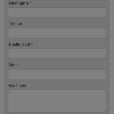
Nachname
Telefon
Postleitzahl
Ort
Nachricht