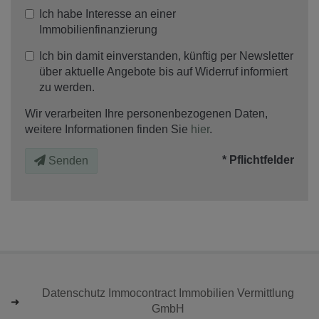
Ich habe Interesse an einer
Immobilienfinanzierung
Ich bin damit einverstanden, künftig per Newsletter
über aktuelle Angebote bis auf Widerruf informiert
zu werden.
Wir verarbeiten Ihre personenbezogenen Daten,
weitere Informationen finden Sie
hier
.
* Pflichtfelder
Senden
Datenschutz Immocontract Immobilien Vermittlung
GmbH