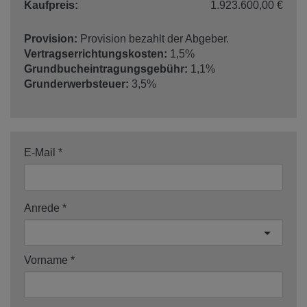
Kaufpreis:
1.923.600,00 €
Provision:
Provision bezahlt der Abgeber.
Vertragserrichtungskosten:
1,5%
Grundbucheintragungsgebühr:
1,1%
Grunderwerbsteuer:
3,5%
E-Mail
Anrede
Vorname