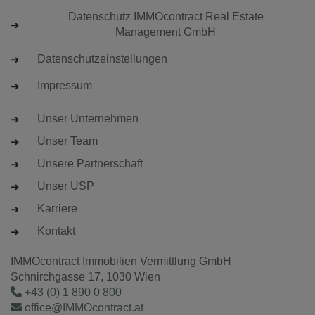
Datenschutz IMMOcontract Real Estate
Management GmbH
Datenschutzeinstellungen
Impressum
Unser Unternehmen
Unser Team
Unsere Partnerschaft
Unser USP
Karriere
Kontakt
IMMOcontract Immobilien Vermittlung GmbH
Schnirchgasse 17, 1030 Wien
+43 (0) 1 890 0 800
office@IMMOcontract.at