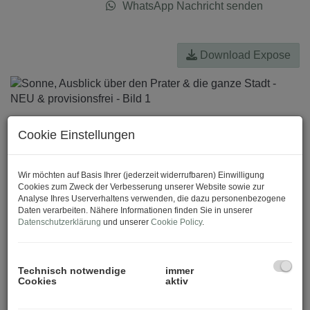
WhatsApp Nachricht senden
Download Expose
Cookie Einstellungen
Wir möchten auf Basis Ihrer (jederzeit widerrufbaren) Einwilligung
Cookies zum Zweck der Verbesserung unserer Website sowie zur
Analyse Ihres Userverhaltens verwenden, die dazu personenbezogene
Daten verarbeiten. Nähere Informationen finden Sie in unserer
Datenschutzerklärung
und unserer
Cookie Policy
.
Technisch notwendige
immer
Cookies
aktiv