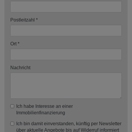
Postleitzahl
Ort
Nachricht
Ich habe Interesse an einer
Immobilienfinanzierung
Ich bin damit einverstanden, künftig per Newsletter
über aktuelle Angebote bis auf Widerruf informiert