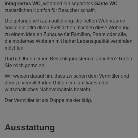
integriertes WC
, während ein separates
Gäste-WC
zusätzlichen Komfort für Besucher schafft.
Die gelungene Raumaufteilung, die hellen Wohnräume
sowie die attraktiven Freiflächen machen diese Wohnung
zu einem idealen Zuhause für Familien, Paare oder alle,
die modernes Wohnen mit hoher Lebensqualität verbinden
möchten.
Darf ich Ihnen einen Besichtigungstermin anbieten? Rufen
Sie mich gerne an!
Wir weisen darauf hin, dass zwischen dem Vermittler und
dem zu vermittelnden Dritten ein familiäres oder
wirtschaftliches Naheverhältnis besteht.
Der Vermittler ist als Doppelmakler tätig.
Ausstattung