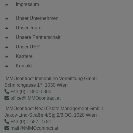
Impressum
Unser Unternehmen
Unser Team
Unsere Partnerschaft
Unser USP
Karriere
Kontakt
IMMOcontract Immobilien Vermittlung GmbH
Schnirchgasse 17, 1030 Wien
+43 (0) 1 890 0 800
office@IMMOcontract.at
IMMOcontract Real Estate Management GmbH
Jakov-Lind-Straße 4/Stg.2/3.OG, 1020 Wien
+43 (0) 1 587 15 81
mail@IMMOcontract.at