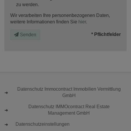
zu werden.
Wir verarbeiten Ihre personenbezogenen Daten,
weitere Informationen finden Sie
hier
.
* Pflichtfelder
Senden
Datenschutz Immocontract Immobilien Vermittlung
GmbH
Datenschutz IMMOcontract Real Estate
Management GmbH
Datenschutzeinstellungen