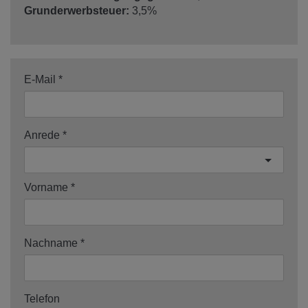
Grunderwerbsteuer:
3,5%
E-Mail
Anrede
Vorname
Nachname
Telefon