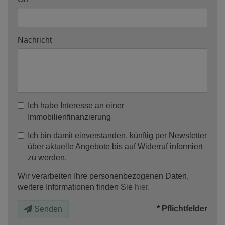
Nachricht
Ich habe Interesse an einer
Immobilienfinanzierung
Ich bin damit einverstanden, künftig per Newsletter
über aktuelle Angebote bis auf Widerruf informiert
zu werden.
Wir verarbeiten Ihre personenbezogenen Daten,
weitere Informationen finden Sie
hier
.
* Pflichtfelder
Senden