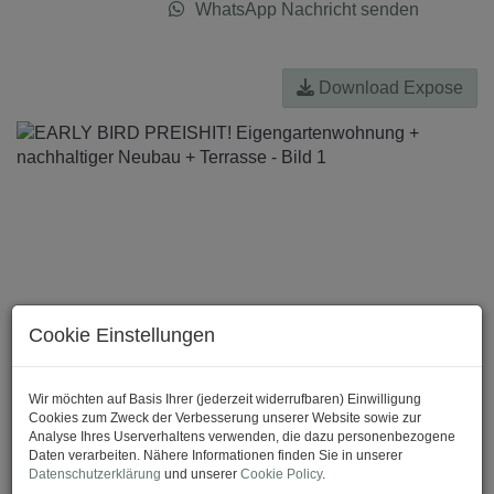
WhatsApp Nachricht senden
Download Expose
Cookie Einstellungen
Wir möchten auf Basis Ihrer (jederzeit widerrufbaren) Einwilligung
Cookies zum Zweck der Verbesserung unserer Website sowie zur
Analyse Ihres Userverhaltens verwenden, die dazu personenbezogene
Daten verarbeiten. Nähere Informationen finden Sie in unserer
Datenschutzerklärung
und unserer
Cookie Policy
.