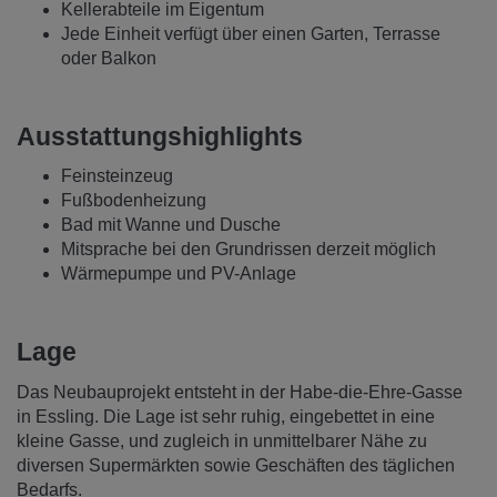
Kellerabteile im Eigentum
Jede Einheit verfügt über einen Garten, Terrasse
oder Balkon
Ausstattungshighlights
Feinsteinzeug
Fußbodenheizung
Bad mit Wanne und Dusche
Mitsprache bei den Grundrissen derzeit möglich
Wärmepumpe und PV-Anlage
Lage
Das Neubauprojekt entsteht in der Habe-die-Ehre-Gasse
in Essling. Die Lage ist sehr ruhig, eingebettet in eine
kleine Gasse, und zugleich in unmittelbarer Nähe zu
diversen Supermärkten sowie Geschäften des täglichen
Bedarfs.