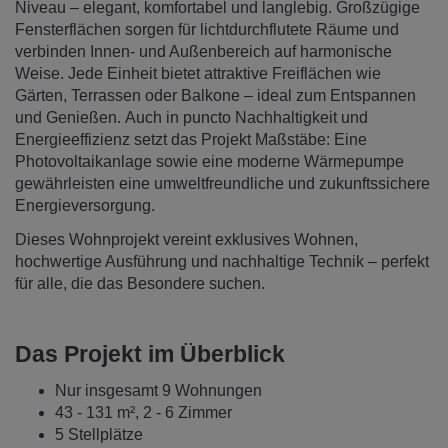
Niveau – elegant, komfortabel und langlebig.
Großzügige
Fensterflächen sorgen für lichtdurchflutete Räume und
verbinden Innen- und Außenbereich auf harmonische
Weise. Jede Einheit bietet attraktive Freiflächen wie
Gärten, Terrassen oder Balkone – ideal zum Entspannen
und Genießen.
Auch in puncto Nachhaltigkeit und
Energieeffizienz setzt das Projekt Maßstäbe: Eine
Photovoltaikanlage sowie eine moderne Wärmepumpe
gewährleisten eine umweltfreundliche und zukunftssichere
Energieversorgung.
Dieses Wohnprojekt vereint exklusives Wohnen,
hochwertige Ausführung und nachhaltige Technik – perfekt
für alle, die das Besondere suchen.
Das Projekt im Überblick
Nur insgesamt 9 Wohnungen
43 - 131 m², 2 - 6 Zimmer
5 Stellplätze