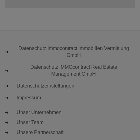
Datenschutz Immocontract Immobilien Vermittlung
GmbH
Datenschutz IMMOcontract Real Estate
Management GmbH
Datenschutzeinstellungen
Impressum
Unser Unternehmen
Unser Team
Unsere Partnerschaft