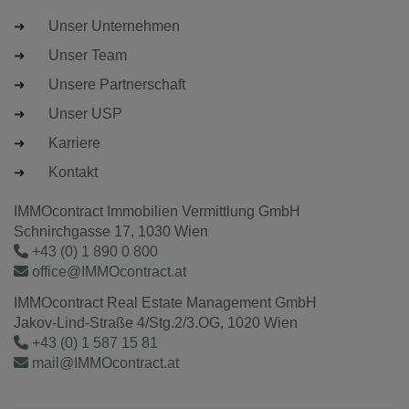
Unser Unternehmen
Unser Team
Unsere Partnerschaft
Unser USP
Karriere
Kontakt
IMMOcontract Immobilien Vermittlung GmbH
Schnirchgasse 17, 1030 Wien
+43 (0) 1 890 0 800
office@IMMOcontract.at
IMMOcontract Real Estate Management GmbH
Jakov-Lind-Straße 4/Stg.2/3.OG, 1020 Wien
+43 (0) 1 587 15 81
mail@IMMOcontract.at