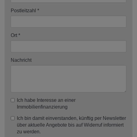
Postleitzahl
Ort
Nachricht
Ich habe Interesse an einer
Immobilienfinanzierung
Ich bin damit einverstanden, künftig per Newsletter
über aktuelle Angebote bis auf Widerruf informiert
zu werden.