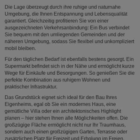
Die Lage überzeugt durch ihre ruhige und naturnahe
Umgebung, die Ihnen Entspannung und Lebensqualität
garantiert. Gleichzeitig profitieren Sie von einer
ausgezeichneten Verkehrsanbindung: Ein Bus verbindet
Sie bequem mit den umliegenden Gemeinden und der
näheren Umgebung, sodass Sie flexibel und unkompliziert
mobil bleiben.
Für den täglichen Bedarf ist ebenfalls bestens gesorgt. Ein
Supermarkt befindet sich in der Nähe und ermöglicht kurze
Wege für Einkäufe und Besorgungen. So genießen Sie die
perfekte Kombination aus ruhigem Wohnen und
praktischer Infrastruktur.
Das Grundstück eignet sich ideal für den Bau Ihres
Eigenheims, egal ob Sie ein modernes Haus, eine
gemütliche Villa oder ein architektonisches Highlight
planen – hier stehen Ihnen alle Möglichkeiten offen. Die
großzügige Fläche ermöglicht nicht nur Ihr Traumhaus,
sondern auch einen großzügigen Garten, Terrasse oder
zusätzlichen Platz für Freizeit und Erholung im Freien.