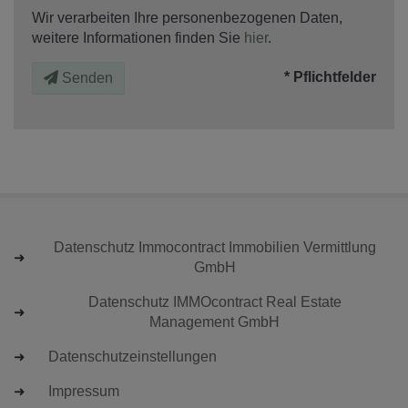
Wir verarbeiten Ihre personenbezogenen Daten,
weitere Informationen finden Sie
hier
.
* Pflichtfelder
Senden
Datenschutz Immocontract Immobilien Vermittlung
GmbH
Datenschutz IMMOcontract Real Estate
Management GmbH
Datenschutzeinstellungen
Impressum