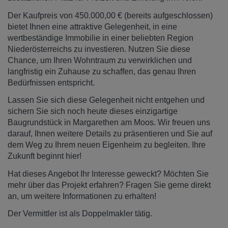
Der Kaufpreis von 450.000,00 € (bereits aufgeschlossen)
bietet Ihnen eine attraktive Gelegenheit, in eine
wertbeständige Immobilie in einer beliebten Region
Niederösterreichs zu investieren. Nutzen Sie diese
Chance, um Ihren Wohntraum zu verwirklichen und
langfristig ein Zuhause zu schaffen, das genau Ihren
Bedürfnissen entspricht.
Lassen Sie sich diese Gelegenheit nicht entgehen und
sichern Sie sich noch heute dieses einzigartige
Baugrundstück in Margarethen am Moos. Wir freuen uns
darauf, Ihnen weitere Details zu präsentieren und Sie auf
dem Weg zu Ihrem neuen Eigenheim zu begleiten. Ihre
Zukunft beginnt hier!
Hat dieses Angebot Ihr Interesse geweckt? Möchten Sie
mehr über das Projekt erfahren? Fragen Sie gerne direkt
an, um weitere Informationen zu erhalten!
Der Vermittler ist als Doppelmakler tätig.