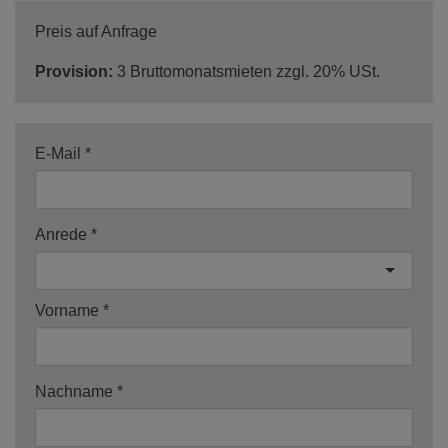
Preis auf Anfrage
Provision:
3 Bruttomonatsmieten zzgl. 20% USt.
E-Mail
Anrede
Vorname
Nachname