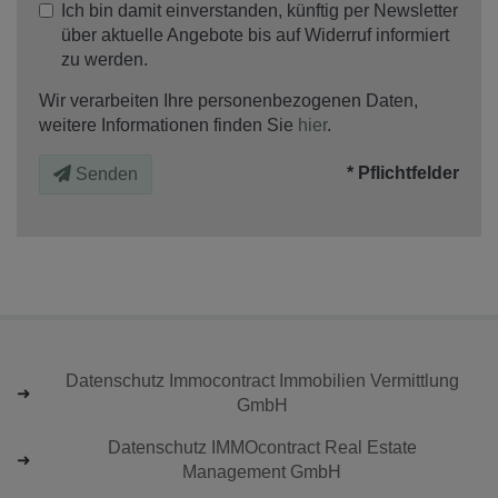
Ich bin damit einverstanden, künftig per Newsletter
über aktuelle Angebote bis auf Widerruf informiert
zu werden.
Wir verarbeiten Ihre personenbezogenen Daten,
weitere Informationen finden Sie
hier
.
* Pflichtfelder
Senden
Datenschutz Immocontract Immobilien Vermittlung
GmbH
Datenschutz IMMOcontract Real Estate
Management GmbH