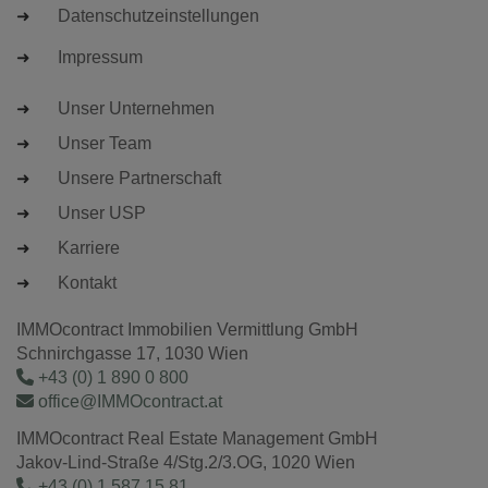
Datenschutzeinstellungen
Impressum
Unser Unternehmen
Unser Team
Unsere Partnerschaft
Unser USP
Karriere
Kontakt
IMMOcontract Immobilien Vermittlung GmbH
Schnirchgasse 17, 1030 Wien
+43 (0) 1 890 0 800
office@IMMOcontract.at
IMMOcontract Real Estate Management GmbH
Jakov-Lind-Straße 4/Stg.2/3.OG, 1020 Wien
+43 (0) 1 587 15 81