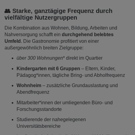
👥 Starke, ganztägige Frequenz durch
vielfältige Nutzergruppen
Die Kombination aus Wohnen, Bildung, Arbeiten und
Nahversorgung schafft ein
durchgehend belebtes
Umfeld
. Die Gastronomie profitiert von einer
außergewöhnlich breiten Zielgruppe:
über 300 Wohnungen
* direkt im Quartier
Kindergarten mit 6 Gruppen
– Eltern, Kinder,
Pädagog*innen, tägliche Bring- und Abholfrequenz
Wohnheim
– zusätzliche Grundauslastung und
Abendfrequenz
Mitarbeiter*innen der umliegenden Büro- und
Forschungsstandorte
Studierende der nahegelegenen
Universitätsbereiche