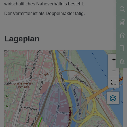
wirtschaftliches Naheverhältnis besteht.
Der Vermittler ist als Doppelmakler tätig.
Lageplan
+
−