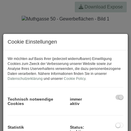
Download Expose
Cookie Einstellungen
Wir möchten auf Basis Ihrer (jederzeit widerrufbaren) Einwilligung
Cookies zum Zweck der Verbesserung unserer Website sowie zur
Analyse Ihres Userverhaltens verwenden, die dazu personenbezogene
Daten verarbeiten. Nähere Informationen finden Sie in unserer
Datenschutzerklärung
und unserer
Cookie Policy
.
Technisch notwendige
immer
Cookies
aktiv
Statistik
Status: