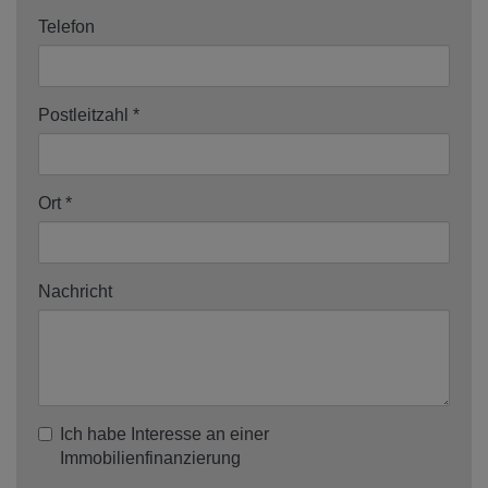
Telefon
Postleitzahl
Ort
Nachricht
Ich habe Interesse an einer
Immobilienfinanzierung