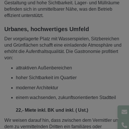
Gestaltung und hohe Sichtbarkeit. Lager- und Müllräume
befinden sich in unmittelbarer Nähe, was den Betrieb
effizient unterstützt.
Urbanes, hochwertiges Umfeld
Der vorgelagerte Platz mit Wasserspielen, Sitzbereichen
und Grünflächen schafft eine einladende Atmosphäre und
erhöht die Aufenthaltsqualität. Die Gastronomie profitiert
von:
attraktiven Außenbereichen
hoher Sichtbarkeit im Quartier
moderner Architektur
einem wachsenden, zukunftsorientierten Stadtteil
22,- Miete inkl. BK und inkl. ( Ust.)
Wir weisen darauf hin, dass zwischen dem Vermittler und
dem zu vermittelnden Dritten ein familiäres oder