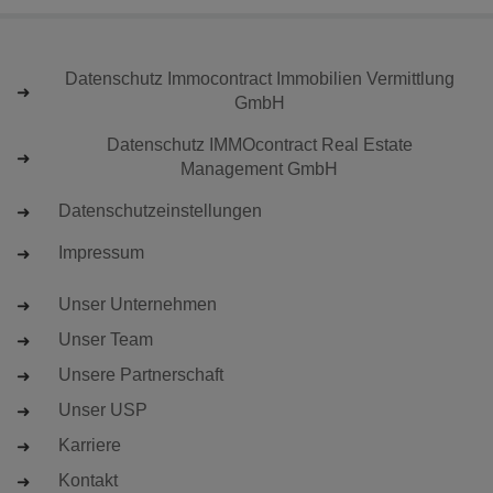
Datenschutz Immocontract Immobilien Vermittlung
GmbH
Datenschutz IMMOcontract Real Estate
Management GmbH
Datenschutzeinstellungen
Impressum
Unser Unternehmen
Unser Team
Unsere Partnerschaft
Unser USP
Karriere
Kontakt