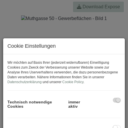
Download Expose
Cookie Einstellungen
Wir möchten auf Basis Ihrer (jederzeit widerrufbaren) Einwilligung
Cookies zum Zweck der Verbesserung unserer Website sowie zur
Analyse Ihres Userverhaltens verwenden, die dazu personenbezogene
Daten verarbeiten. Nähere Informationen finden Sie in unserer
Datenschutzerklärung
und unserer
Cookie Policy
.
Technisch notwendige
immer
Cookies
aktiv