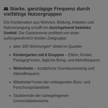
👥 Starke, ganztägige Frequenz durch
vielfältige Nutzergruppen
Die Kombination aus Wohnen, Bildung, Arbeiten und
Nahversorgung schafft ein
durchgehend belebtes
Umfeld
. Die Gastronomie profitiert von einer
außergewöhnlich breiten Zielgruppe:
über 300 Wohnungen
* direkt im Quartier
Kindergarten mit 6 Gruppen
– Eltern, Kinder,
Pädagog*innen, tägliche Bring- und Abholfrequenz
Wohnheim
– zusätzliche Grundauslastung und
Abendfrequenz
Mitarbeiter*innen der umliegenden Büro- und
Forschungsstandorte
Studierende der nahegelegenen
Universitätsbereiche