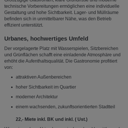
technische Vorbereitungen ermöglichen eine individuelle
Gestaltung und hohe Sichtbarkeit. Lager- und Müllräume
befinden sich in unmittelbarer Nähe, was den Betrieb
effizient unterstützt.
Urbanes, hochwertiges Umfeld
Der vorgelagerte Platz mit Wasserspielen, Sitzbereichen
und Grünflächen schafft eine einladende Atmosphäre und
erhöht die Aufenthaltsqualität. Die Gastronomie profitiert
von:
attraktiven Außenbereichen
hoher Sichtbarkeit im Quartier
moderner Architektur
einem wachsenden, zukunftsorientierten Stadtteil
22,- Miete inkl. BK und inkl. ( Ust.)