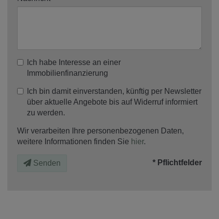
Ich habe Interesse an einer
Immobilienfinanzierung
Ich bin damit einverstanden, künftig per Newsletter
über aktuelle Angebote bis auf Widerruf informiert
zu werden.
Wir verarbeiten Ihre personenbezogenen Daten,
weitere Informationen finden Sie
hier
.
* Pflichtfelder
Senden