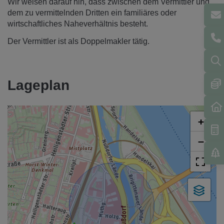
Wir weisen darauf hin, dass zwischen dem Vermittler und
dem zu vermittelnden Dritten ein familiäres oder
wirtschaftliches Naheverhältnis besteht.
Der Vermittler ist als Doppelmakler tätig.
Lageplan
+
−