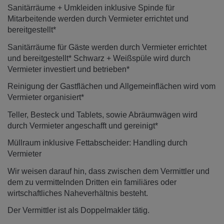
Sanitärräume + Umkleiden inklusive Spinde für
Mitarbeitende werden durch Vermieter errichtet und
bereitgestellt*
Sanitärräume für Gäste werden durch Vermieter errichtet
und bereitgestellt* Schwarz + Weißspüle wird durch
Vermieter investiert und betrieben*
Reinigung der Gastflächen und Allgemeinflächen wird vom
Vermieter organisiert*
Teller, Besteck und Tablets, sowie Abräumwägen wird
durch Vermieter angeschafft und gereinigt*
Müllraum inklusive Fettabscheider: Handling durch
Vermieter
Wir weisen darauf hin, dass zwischen dem Vermittler und
dem zu vermittelnden Dritten ein familiäres oder
wirtschaftliches Naheverhältnis besteht.
Der Vermittler ist als Doppelmakler tätig.