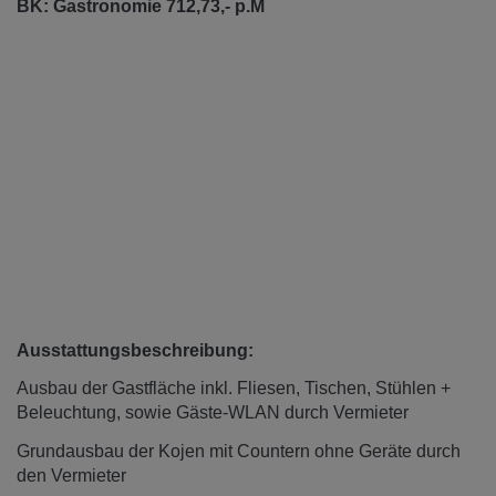
BK: Gastronomie 712,73,- p.M
Ausstattungsbeschreibung:
Ausbau der Gastfläche inkl. Fliesen, Tischen, Stühlen +
Beleuchtung, sowie Gäste-WLAN durch Vermieter
Grundausbau der Kojen mit Countern ohne Geräte durch
den Vermieter