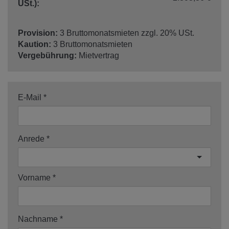
USt.):
Provision:
3 Bruttomonatsmieten zzgl. 20% USt.
Kaution:
3 Bruttomonatsmieten
Vergebührung:
Mietvertrag
E-Mail
Anrede
Vorname
Nachname