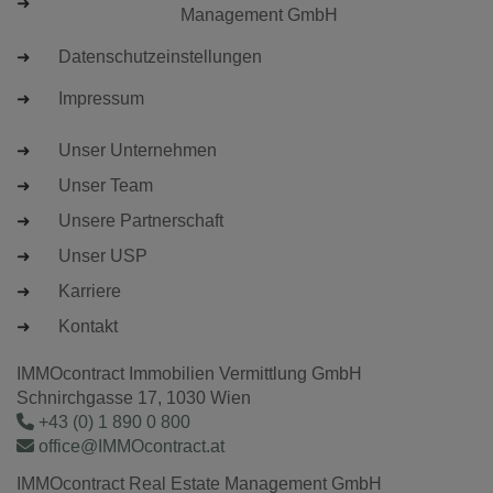
Management GmbH
Datenschutzeinstellungen
Impressum
Unser Unternehmen
Unser Team
Unsere Partnerschaft
Unser USP
Karriere
Kontakt
IMMOcontract Immobilien Vermittlung GmbH
Schnirchgasse 17, 1030 Wien
+43 (0) 1 890 0 800
office@IMMOcontract.at
IMMOcontract Real Estate Management GmbH