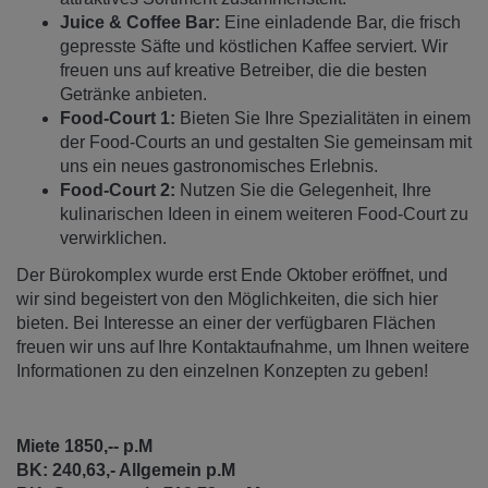
Juice & Coffee Bar:
Eine einladende Bar, die frisch
gepresste Säfte und köstlichen Kaffee serviert. Wir
freuen uns auf kreative Betreiber, die die besten
Getränke anbieten.
Food-Court 1:
Bieten Sie Ihre Spezialitäten in einem
der Food-Courts an und gestalten Sie gemeinsam mit
uns ein neues gastronomisches Erlebnis.
Food-Court 2:
Nutzen Sie die Gelegenheit, Ihre
kulinarischen Ideen in einem weiteren Food-Court zu
verwirklichen.
Der Bürokomplex wurde erst Ende Oktober eröffnet, und
wir sind begeistert von den Möglichkeiten, die sich hier
bieten. Bei Interesse an einer der verfügbaren Flächen
freuen wir uns auf Ihre Kontaktaufnahme, um Ihnen weitere
Informationen zu den einzelnen Konzepten zu geben!
Miete 1850,-- p.M
BK: 240,63,- Allgemein p.M