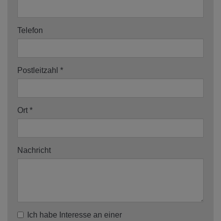
Telefon
Postleitzahl
Ort
Nachricht
Ich habe Interesse an einer