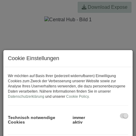
Download Expose
Cookie Einstellungen
Wir möchten auf Basis Ihrer (jederzeit widerrufbaren) Einwilligung
Cookies zum Zweck der Verbesserung unserer Website sowie zur
Analyse Ihres Userverhaltens verwenden, die dazu personenbezogene
Daten verarbeiten. Nähere Informationen finden Sie in unserer
Datenschutzerklärung
und unserer
Cookie Policy
.
Technisch notwendige
immer
Cookies
aktiv