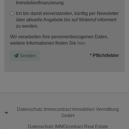
Immobilienfinanzierung
Ich bin damit einverstanden, künftig per Newsletter
über aktuelle Angebote bis auf Widerruf informiert
zu werden.
Wir verarbeiten Ihre personenbezogenen Daten,
weitere Informationen finden Sie
hier
.
* Pflichtfelder
Senden
Datenschutz Immocontract Immobilien Vermittlung
GmbH
Datenschutz IMMOcontract Real Estate