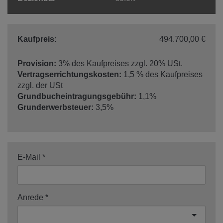
Kaufpreis:
494.700,00 €
Provision:
3% des Kaufpreises zzgl. 20% USt.
Vertragserrichtungskosten:
1,5 % des Kaufpreises
zzgl. der USt
Grundbucheintragungsgebühr:
1,1%
Grunderwerbsteuer:
3,5%
E-Mail
Anrede