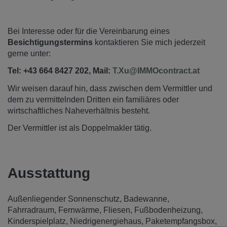
Bei Interesse oder für die Vereinbarung eines
Besichtigungstermins
kontaktieren Sie mich jederzeit
gerne unter:
Tel: +43 664 8427 202, Mail:
T.Xu@IMMOcontract.at
Wir weisen darauf hin, dass zwischen dem Vermittler und
dem zu vermittelnden Dritten ein familiäres oder
wirtschaftliches Naheverhältnis besteht.
Der Vermittler ist als Doppelmakler tätig.
Ausstattung
Außenliegender Sonnenschutz
Badewanne
Fahrradraum
Fernwärme
Fliesen
Fußbodenheizung
Kinderspielplatz
Niedrigenergiehaus
Paketempfangsbox