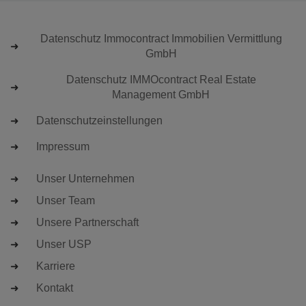
Datenschutz Immocontract Immobilien Vermittlung
GmbH
Datenschutz IMMOcontract Real Estate
Management GmbH
Datenschutzeinstellungen
Impressum
Unser Unternehmen
Unser Team
Unsere Partnerschaft
Unser USP
Karriere
Kontakt