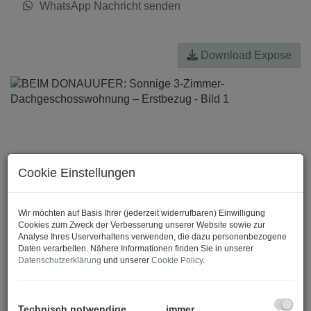
WhatsApp Nachricht senden
Download Expose
Cookie Einstellungen
Wir möchten auf Basis Ihrer (jederzeit widerrufbaren) Einwilligung
Cookies zum Zweck der Verbesserung unserer Website sowie zur
Analyse Ihres Userverhaltens verwenden, die dazu personenbezogene
Daten verarbeiten. Nähere Informationen finden Sie in unserer
Datenschutzerklärung
und unserer
Cookie Policy
.
Technisch notwendige
immer