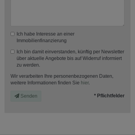
Ich habe Interesse an einer
Immobilienfinanzierung
Ich bin damit einverstanden, künftig per Newsletter
über aktuelle Angebote bis auf Widerruf informiert
zu werden.
Wir verarbeiten Ihre personenbezogenen Daten,
weitere Informationen finden Sie
hier
.
* Pflichtfelder
Senden