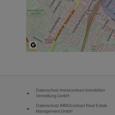
Datenschutz Immocontract Immobilien
Vermittlung GmbH
Datenschutz IMMOcontract Real Estate
Management GmbH