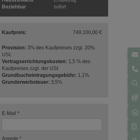
Beziehbar
sofort
Kaufpreis:
749.100,00 €
Provision:
3% des Kaufpreises zzgl. 20%
USt.
Vertragserrichtungskosten:
1,5 % des
Kaufpreises zzgl. der USt
Grundbucheintragungsgebühr:
1,1%
Grunderwerbsteuer:
3,5%
E-Mail
Anrede