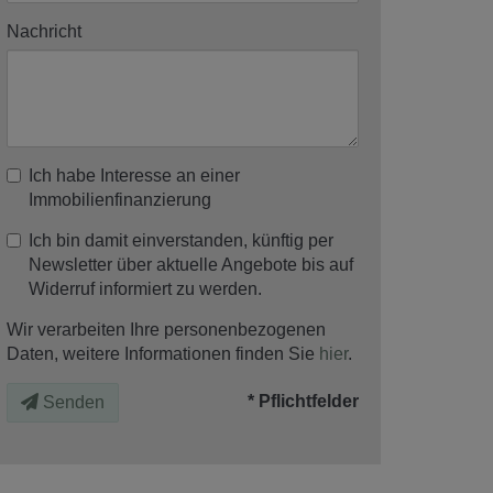
Nachricht
Ich habe Interesse an einer
Immobilienfinanzierung
Ich bin damit einverstanden, künftig per
Newsletter über aktuelle Angebote bis auf
Widerruf informiert zu werden.
Wir verarbeiten Ihre personenbezogenen
Daten, weitere Informationen finden Sie
hier
.
* Pflichtfelder
Senden