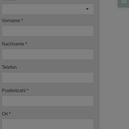
Vorname
Nachname
Telefon
Postleitzahl
Ort