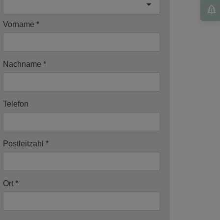
Vorname
Nachname
Telefon
Postleitzahl
Ort