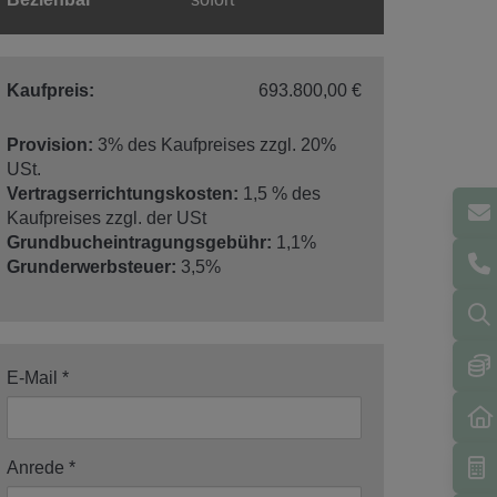
Kaufpreis:
693.800,00 €
Provision:
3% des Kaufpreises zzgl. 20%
USt.
Vertragserrichtungskosten:
1,5 % des
Kaufpreises zzgl. der USt
Grundbucheintragungsgebühr:
1,1%
Grunderwerbsteuer:
3,5%
E-Mail
Anrede