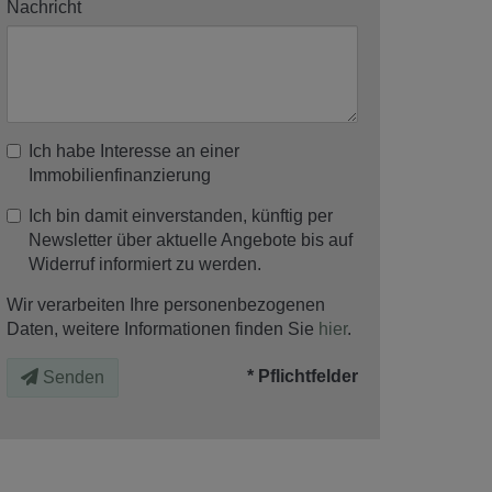
Nachricht
Ich habe Interesse an einer
Immobilienfinanzierung
Ich bin damit einverstanden, künftig per
Newsletter über aktuelle Angebote bis auf
Widerruf informiert zu werden.
Wir verarbeiten Ihre personenbezogenen
Daten, weitere Informationen finden Sie
hier
.
* Pflichtfelder
Senden