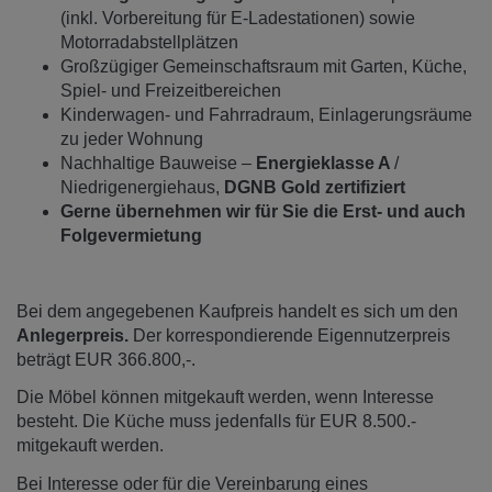
(inkl. Vorbereitung für E-Ladestationen) sowie
Motorradabstellplätzen
Großzügiger Gemeinschaftsraum mit Garten, Küche,
Spiel- und Freizeitbereichen
Kinderwagen- und Fahrradraum, Einlagerungsräume
zu jeder Wohnung
Nachhaltige Bauweise –
Energieklasse A
/
Niedrigenergiehaus,
DGNB Gold zertifiziert
Gerne übernehmen wir für Sie die Erst- und auch
Folgevermietung
Bei dem angegebenen Kaufpreis handelt es sich um den
Anlegerpreis.
Der korrespondierende Eigennutzerpreis
beträgt EUR 366.800,-.
Die Möbel können mitgekauft werden, wenn Interesse
besteht. Die Küche muss jedenfalls für EUR 8.500.-
mitgekauft werden.
Bei Interesse oder für die Vereinbarung eines