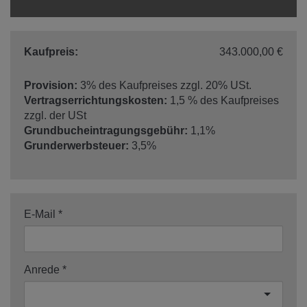
Kaufpreis:
343.000,00 €
Provision:
3% des Kaufpreises zzgl. 20% USt.
Vertragserrichtungskosten:
1,5 % des Kaufpreises
zzgl. der USt
Grundbucheintragungsgebühr:
1,1%
Grunderwerbsteuer:
3,5%
E-Mail
Anrede