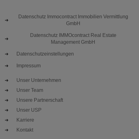
Datenschutz Immocontract Immobilien Vermittlung
GmbH
Datenschutz IMMOcontract Real Estate
Management GmbH
Datenschutzeinstellungen
Impressum
Unser Unternehmen
Unser Team
Unsere Partnerschaft
Unser USP
Karriere
Kontakt