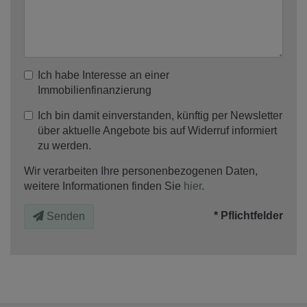
Ich habe Interesse an einer
Immobilienfinanzierung
Ich bin damit einverstanden, künftig per Newsletter
über aktuelle Angebote bis auf Widerruf informiert
zu werden.
Wir verarbeiten Ihre personenbezogenen Daten,
weitere Informationen finden Sie
hier
.
* Pflichtfelder
Senden