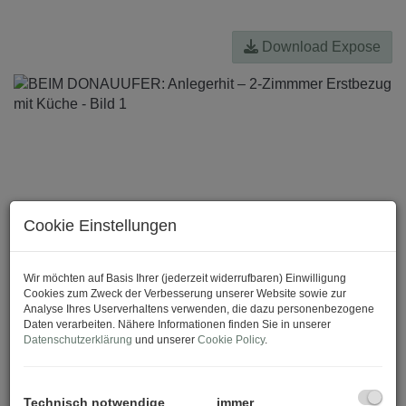
Download Expose
Cookie Einstellungen
Wir möchten auf Basis Ihrer (jederzeit widerrufbaren) Einwilligung
Cookies zum Zweck der Verbesserung unserer Website sowie zur
Analyse Ihres Userverhaltens verwenden, die dazu personenbezogene
Daten verarbeiten. Nähere Informationen finden Sie in unserer
Datenschutzerklärung
und unserer
Cookie Policy
.
Technisch notwendige
immer