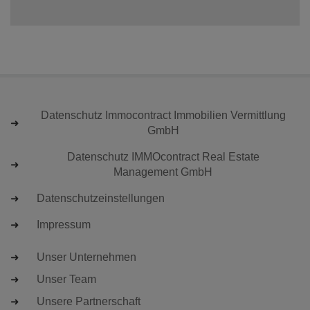
Datenschutz Immocontract Immobilien Vermittlung
GmbH
Datenschutz IMMOcontract Real Estate
Management GmbH
Datenschutzeinstellungen
Impressum
Unser Unternehmen
Unser Team
Unsere Partnerschaft