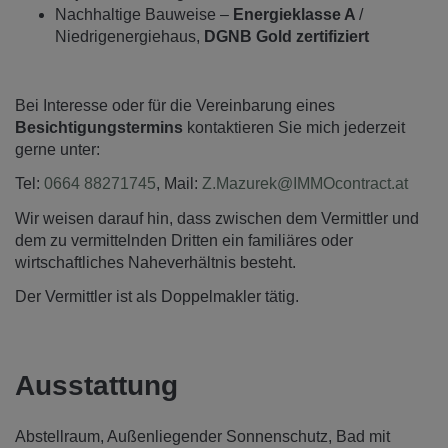
Nachhaltige Bauweise –
Energieklasse A
/
Niedrigenergiehaus,
DGNB Gold zertifiziert
Bei Interesse oder für die Vereinbarung eines
Besichtigungstermins
kontaktieren Sie mich jederzeit
gerne unter:
Tel:
0664 88271745
, Mail:
Z.Mazurek@IMMOcontract.at
Wir weisen darauf hin, dass zwischen dem Vermittler und
dem zu vermittelnden Dritten ein familiäres oder
wirtschaftliches Naheverhältnis besteht.
Der Vermittler ist als Doppelmakler tätig.
Ausstattung
Abstellraum
Außenliegender Sonnenschutz
Bad mit