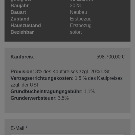
Baujahr
2023
Bauart
Neubau
Zustand
Erstbezug
Hauszustand
Erstbezug
Beziehbar
sofort
Kaufpreis:
598.700,00 €
Provision:
3% des Kaufpreises zzgl. 20% USt.
Vertragserrichtungskosten:
1,5 % des Kaufpreises
zzgl. der USt
Grundbucheintragungsgebühr:
1,1%
Grunderwerbsteuer:
3,5%
E-Mail