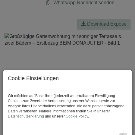
WhatsApp Nachricht senden
Download Expose
Cookie Einstellungen
Wir möchten auf Basis Ihrer (jederzeit widerrufbaren) Einwilligung
Cookies zum Zweck der Verbesserung unserer Website sowie zur
Analyse Ihres Userverhaltens verwenden, die dazu personenbezogene
Daten verarbeiten. Nähere Informationen finden Sie in unserer
Datenschutzerklärung
und unserer
Cookie Policy
.