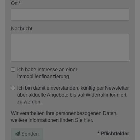
Ort
Nachricht
Ich habe Interesse an einer
Immobilienfinanzierung
Ich bin damit einverstanden, künftig per Newsletter
über aktuelle Angebote bis auf Widerruf informiert
zu werden.
Wir verarbeiten Ihre personenbezogenen Daten,
weitere Informationen finden Sie
hier
.
* Pflichtfelder
Senden