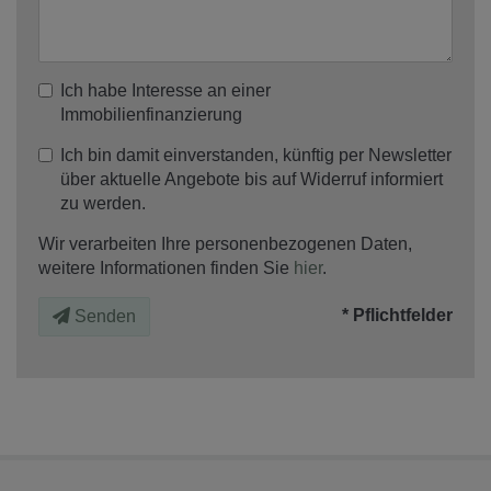
Ich habe Interesse an einer
Immobilienfinanzierung
Ich bin damit einverstanden, künftig per Newsletter
über aktuelle Angebote bis auf Widerruf informiert
zu werden.
Wir verarbeiten Ihre personenbezogenen Daten,
weitere Informationen finden Sie
hier
.
* Pflichtfelder
Senden