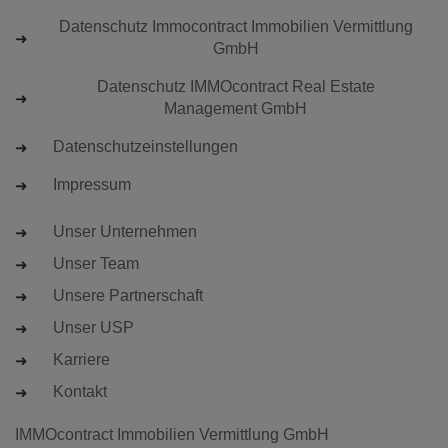
Datenschutz Immocontract Immobilien Vermittlung
GmbH
Datenschutz IMMOcontract Real Estate
Management GmbH
Datenschutzeinstellungen
Impressum
Unser Unternehmen
Unser Team
Unsere Partnerschaft
Unser USP
Karriere
Kontakt
IMMOcontract Immobilien Vermittlung GmbH