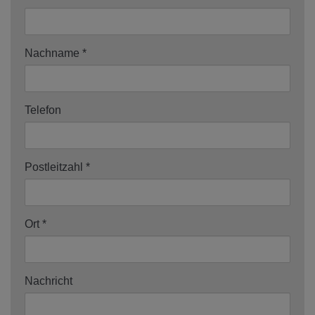
Nachname
Telefon
Postleitzahl
Ort
Nachricht