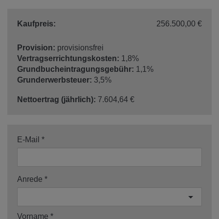
Kaufpreis:
256.500,00 €
Provision:
provisionsfrei
Vertragserrichtungskosten:
1,8%
Grundbucheintragungsgebühr:
1,1%
Grunderwerbsteuer:
3,5%
Nettoertrag (jährlich):
7.604,64 €
E-Mail
Anrede
Vorname