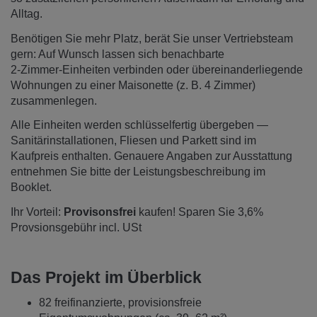
Alltag.
Benötigen Sie mehr Platz, berät Sie unser Vertriebsteam
gern: Auf Wunsch lassen sich benachbarte
2‑Zimmer‑Einheiten verbinden oder übereinanderliegende
Wohnungen zu einer Maisonette (z. B. 4 Zimmer)
zusammenlegen.
Alle Einheiten werden schlüsselfertig übergeben —
Sanitärinstallationen, Fliesen und Parkett sind im
Kaufpreis enthalten. Genauere Angaben zur Ausstattung
entnehmen Sie bitte der Leistungsbeschreibung im
Booklet.
Ihr Vorteil:
Provisonsfrei
kaufen! Sparen Sie 3,6%
Provsionsgebühr incl. USt
Das Projekt im Überblick
82 freifinanzierte, provisionsfreie