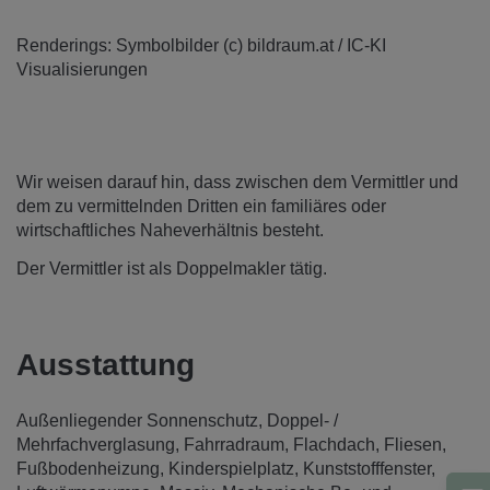
Renderings: Symbolbilder (c) bildraum.at / IC-KI
Visualisierungen
Wir weisen darauf hin, dass zwischen dem Vermittler und
dem zu vermittelnden Dritten ein familiäres oder
wirtschaftliches Naheverhältnis besteht.
Der Vermittler ist als Doppelmakler tätig.
Ausstattung
Außenliegender Sonnenschutz
Doppel- /
Mehrfachverglasung
Fahrradraum
Flachdach
Fliesen
Fußbodenheizung
Kinderspielplatz
Kunststofffenster