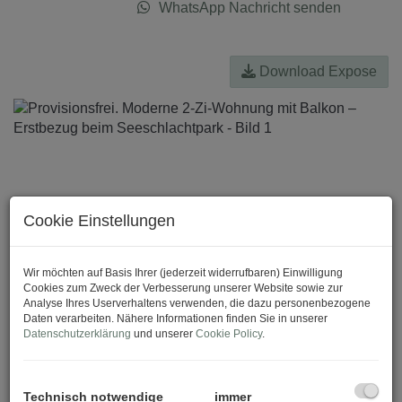
WhatsApp Nachricht senden
Download Expose
Cookie Einstellungen
Wir möchten auf Basis Ihrer (jederzeit widerrufbaren) Einwilligung
Cookies zum Zweck der Verbesserung unserer Website sowie zur
Analyse Ihres Userverhaltens verwenden, die dazu personenbezogene
Daten verarbeiten. Nähere Informationen finden Sie in unserer
Datenschutzerklärung
und unserer
Cookie Policy
.
Technisch notwendige
immer