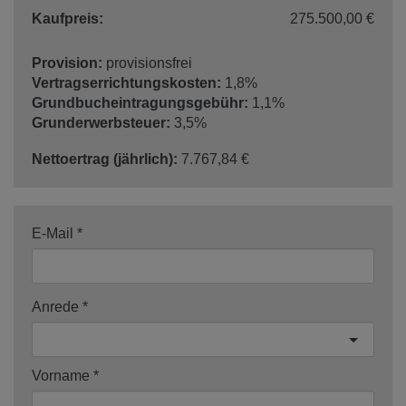
Kaufpreis:
275.500,00 €
Provision:
provisionsfrei
Vertragserrichtungskosten:
1,8%
Grundbucheintragungsgebühr:
1,1%
Grunderwerbsteuer:
3,5%
Nettoertrag (jährlich):
7.767,84 €
E-Mail
Anrede
Vorname