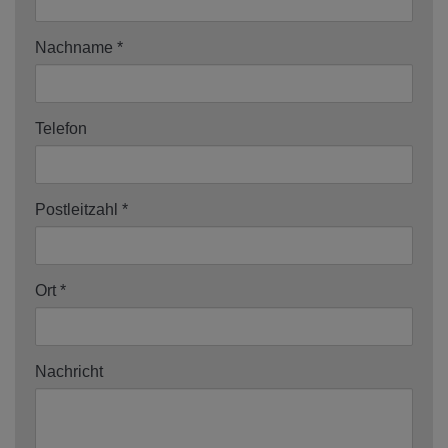
Nachname
Telefon
Postleitzahl
Ort
Nachricht