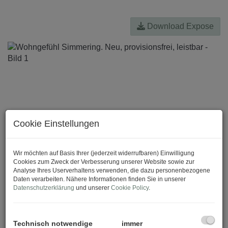
Download Expose
Cookie Einstellungen
Wir möchten auf Basis Ihrer (jederzeit widerrufbaren) Einwilligung
Cookies zum Zweck der Verbesserung unserer Website sowie zur
Analyse Ihres Userverhaltens verwenden, die dazu personenbezogene
Daten verarbeiten. Nähere Informationen finden Sie in unserer
Datenschutzerklärung
und unserer
Cookie Policy
.
Technisch notwendige
immer