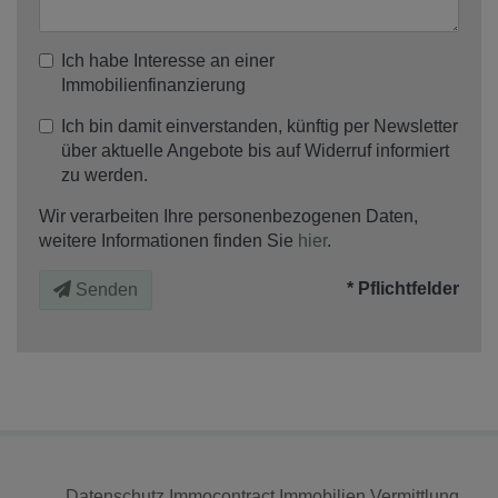
Ich habe Interesse an einer
Immobilienfinanzierung
Ich bin damit einverstanden, künftig per Newsletter
über aktuelle Angebote bis auf Widerruf informiert
zu werden.
Wir verarbeiten Ihre personenbezogenen Daten,
weitere Informationen finden Sie
hier
.
* Pflichtfelder
Senden
Datenschutz Immocontract Immobilien Vermittlung