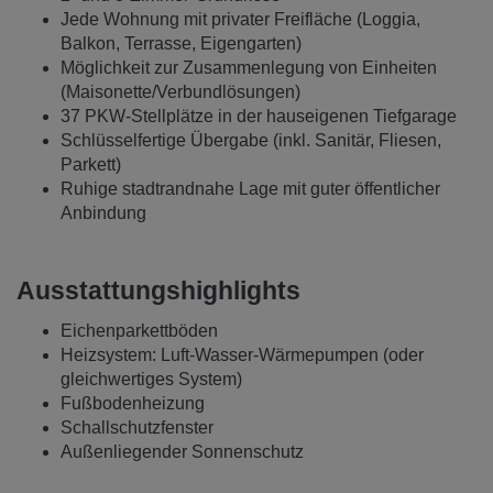
Jede Wohnung mit privater Freifläche (Loggia,
Balkon, Terrasse, Eigengarten)
Möglichkeit zur Zusammenlegung von Einheiten
(Maisonette/Verbundlösungen)
37 PKW‑Stellplätze in der hauseigenen Tiefgarage
Schlüsselfertige Übergabe (inkl. Sanitär, Fliesen,
Parkett)
Ruhige stadtrandnahe Lage mit guter öffentlicher
Anbindung
Ausstattungshighlights
Eichenparkettböden
Heizsystem: Luft-Wasser-Wärmepumpen (oder
gleichwertiges System)
Fußbodenheizung
Schallschutzfenster
Außenliegender Sonnenschutz