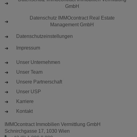
GmbH
Datenschutz IMMOcontract Real Estate
Management GmbH
Datenschutzeinstellungen
Impressum
Unser Unternehmen
Unser Team
Unsere Partnerschaft
Unser USP
Karriere
Kontakt
IMMOcontract Immobilien Vermittlung GmbH
Schnirchgasse 17, 1030 Wien