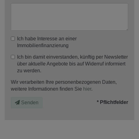
Ich habe Interesse an einer
Immobilienfinanzierung
Ich bin damit einverstanden, künftig per Newsletter
über aktuelle Angebote bis auf Widerruf informiert
zu werden.
Wir verarbeiten Ihre personenbezogenen Daten,
weitere Informationen finden Sie
hier
.
* Pflichtfelder
Senden