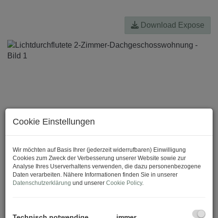
Download Expose
Cookie Einstellungen
Wir möchten auf Basis Ihrer (jederzeit widerrufbaren) Einwilligung
Cookies zum Zweck der Verbesserung unserer Website sowie zur
Analyse Ihres Userverhaltens verwenden, die dazu personenbezogene
Daten verarbeiten. Nähere Informationen finden Sie in unserer
Datenschutzerklärung
und unserer
Cookie Policy
.
Technisch notwendige
immer