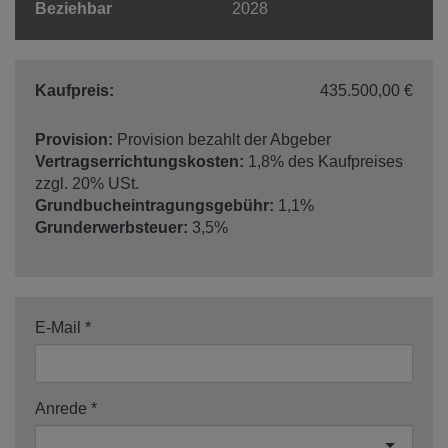
Beziehbar
2028
Kaufpreis:
435.500,00 €
Provision:
Provision bezahlt der Abgeber
Vertragserrichtungskosten:
1,8% des Kaufpreises
zzgl. 20% USt.
Grundbucheintragungsgebühr:
1,1%
Grunderwerbsteuer:
3,5%
E-Mail
Anrede