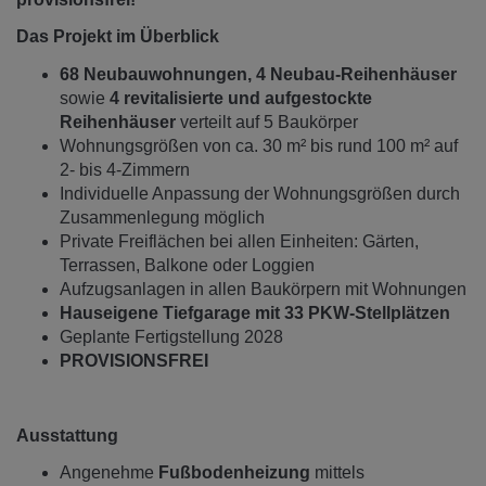
Das Projekt im Überblick
68 Neubauwohnungen, 4 Neubau-Reihenhäuser
sowie
4 revitalisierte und aufgestockte
Reihenhäuser
verteilt auf 5 Baukörper
Wohnungsgrößen von ca. 30 m² bis rund 100 m² auf
2- bis 4-Zimmern
Individuelle Anpassung der Wohnungsgrößen durch
Zusammenlegung möglich
Private Freiflächen bei allen Einheiten: Gärten,
Terrassen, Balkone oder Loggien
Aufzugsanlagen in allen Baukörpern mit Wohnungen
Hauseigene Tiefgarage mit 33 PKW-Stellplätzen
Geplante Fertigstellung 2028
PROVISIONSFREI
Ausstattung
Angenehme
Fußbodenheizung
mittels