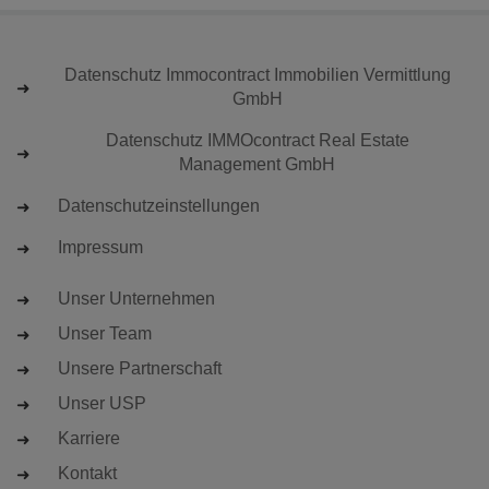
Datenschutz Immocontract Immobilien Vermittlung
GmbH
Datenschutz IMMOcontract Real Estate
Management GmbH
Datenschutzeinstellungen
Impressum
Unser Unternehmen
Unser Team
Unsere Partnerschaft
Unser USP
Karriere
Kontakt