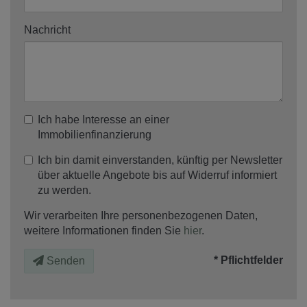
Nachricht
Ich habe Interesse an einer
Immobilienfinanzierung
Ich bin damit einverstanden, künftig per Newsletter
über aktuelle Angebote bis auf Widerruf informiert
zu werden.
Wir verarbeiten Ihre personenbezogenen Daten,
weitere Informationen finden Sie
hier
.
* Pflichtfelder
Senden