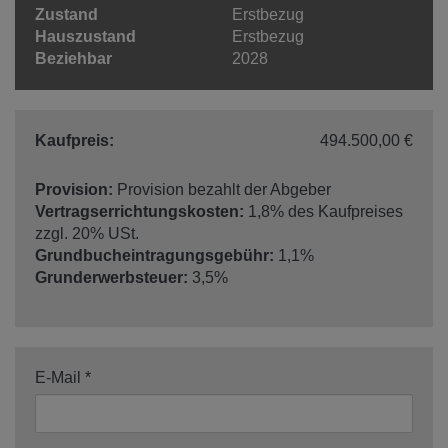
Zustand
Erstbezug
Hauszustand
Erstbezug
Beziehbar
2028
Kaufpreis:
494.500,00 €
Provision:
Provision bezahlt der Abgeber
Vertragserrichtungskosten:
1,8% des Kaufpreises
zzgl. 20% USt.
Grundbucheintragungsgebühr:
1,1%
Grunderwerbsteuer:
3,5%
E-Mail