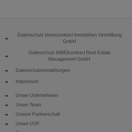
Datenschutz Immocontract Immobilien Vermittlung
GmbH
Datenschutz IMMOcontract Real Estate
Management GmbH
Datenschutzeinstellungen
Impressum
Unser Unternehmen
Unser Team
Unsere Partnerschaft
Unser USP