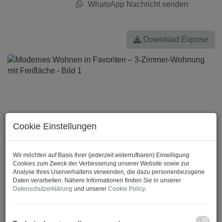
WhatsApp Nachricht senden
Download Expose
Cookie Einstellungen
Wir möchten auf Basis Ihrer (jederzeit widerrufbaren) Einwilligung
Cookies zum Zweck der Verbesserung unserer Website sowie zur
Analyse Ihres Userverhaltens verwenden, die dazu personenbezogene
Daten verarbeiten. Nähere Informationen finden Sie in unserer
Datenschutzerklärung
und unserer
Cookie Policy
.