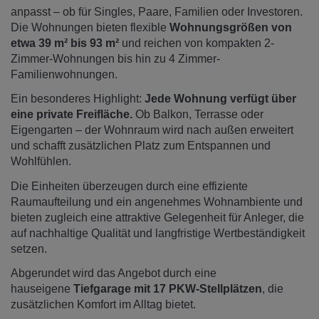
anpasst – ob für Singles, Paare, Familien oder Investoren.
Die Wohnungen bieten flexible
Wohnungsgrößen von
etwa 39 m² bis 93 m²
und reichen von kompakten 2-
Zimmer-Wohnungen bis hin zu 4 Zimmer-
Familienwohnungen.
Ein besonderes Highlight:
Jede Wohnung verfügt über
eine private Freifläche.
Ob Balkon, Terrasse oder
Eigengarten – der Wohnraum wird nach außen erweitert
und schafft zusätzlichen Platz zum Entspannen und
Wohlfühlen.
Die Einheiten überzeugen durch eine effiziente
Raumaufteilung und ein angenehmes Wohnambiente und
bieten zugleich eine attraktive Gelegenheit für Anleger, die
auf nachhaltige Qualität und langfristige Wertbeständigkeit
setzen.
Abgerundet wird das Angebot durch eine
hauseigene
Tiefgarage mit 17 PKW-Stellplätzen
, die
zusätzlichen Komfort im Alltag bietet.