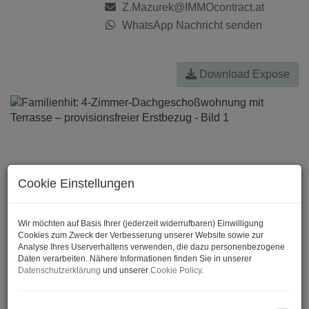
Z.Mazurek@IMMOcontract.at
WhatsApp Nachricht senden
Download Expose
Cookie Einstellungen
Wir möchten auf Basis Ihrer (jederzeit widerrufbaren) Einwilligung
Cookies zum Zweck der Verbesserung unserer Website sowie zur
Analyse Ihres Userverhaltens verwenden, die dazu personenbezogene
Daten verarbeiten. Nähere Informationen finden Sie in unserer
Datenschutzerklärung
und unserer
Cookie Policy
.