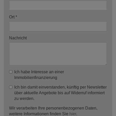
Ort
Nachricht
Ich habe Interesse an einer
Immobilienfinanzierung
Ich bin damit einverstanden, künftig per Newsletter
über aktuelle Angebote bis auf Widerruf informiert
zu werden.
Wir verarbeiten Ihre personenbezogenen Daten,
weitere Informationen finden Sie
hier
.