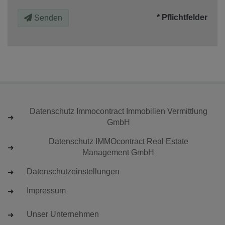
* Pflichtfelder
Senden
Datenschutz Immocontract Immobilien Vermittlung
GmbH
Datenschutz IMMOcontract Real Estate
Management GmbH
Datenschutzeinstellungen
Impressum
Unser Unternehmen