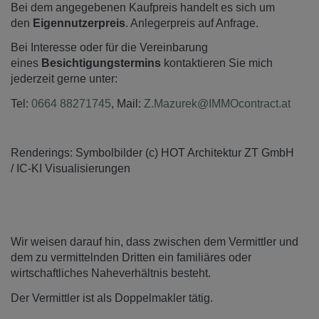
Bei dem angegebenen Kaufpreis handelt es sich um
den
Eigennutzerpreis
. Anlegerpreis auf Anfrage.
Bei Interesse oder für die Vereinbarung
eines
Besichtigungstermins
kontaktieren Sie mich
jederzeit gerne unter:
Tel:
0664 88271745
, Mail:
Z.Mazurek@IMMOcontract.at
Renderings: Symbolbilder (c) HOT Architektur ZT GmbH
/ IC-KI Visualisierungen
Wir weisen darauf hin, dass zwischen dem Vermittler und
dem zu vermittelnden Dritten ein familiäres oder
wirtschaftliches Naheverhältnis besteht.
Der Vermittler ist als Doppelmakler tätig.