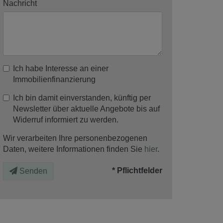
Nachricht
Ich habe Interesse an einer
Immobilienfinanzierung
Ich bin damit einverstanden, künftig per
Newsletter über aktuelle Angebote bis auf
Widerruf informiert zu werden.
Wir verarbeiten Ihre personenbezogenen
Daten, weitere Informationen finden Sie
hier
.
* Pflichtfelder
Senden