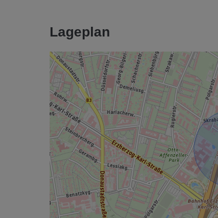
Lageplan