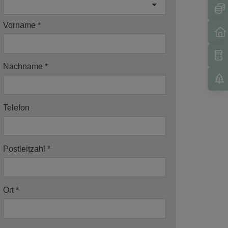
Vorname
Nachname
Telefon
Postleitzahl
Ort