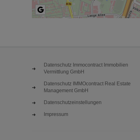
Datenschutz Immocontract Immobilien
Vermittlung GmbH
Datenschutz IMMOcontract Real Estate
Management GmbH
Datenschutzeinstellungen
Impressum