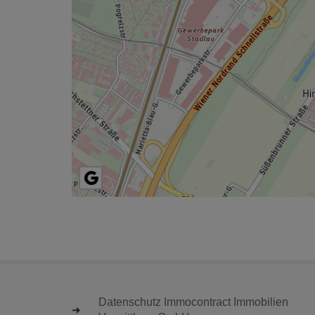
Datenschutz Immocontract Immobilien