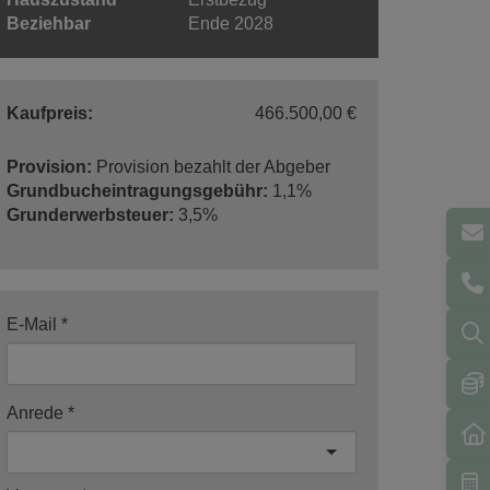
Beziehbar
Ende 2028
Kaufpreis:
466.500,00 €
Provision:
Provision bezahlt der Abgeber
Grundbucheintragungsgebühr:
1,1%
Grunderwerbsteuer:
3,5%
E-Mail
Anrede