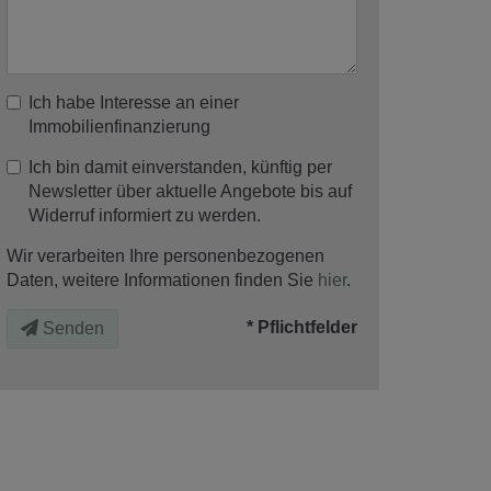
Ich habe Interesse an einer
Immobilienfinanzierung
Ich bin damit einverstanden, künftig per
Newsletter über aktuelle Angebote bis auf
Widerruf informiert zu werden.
Wir verarbeiten Ihre personenbezogenen
Daten, weitere Informationen finden Sie
hier
.
* Pflichtfelder
Senden