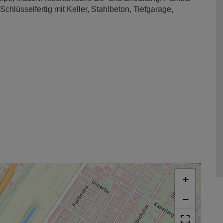
Schlüsselfertig mit Keller
Stahlbeton
Tiefgarage
+
−