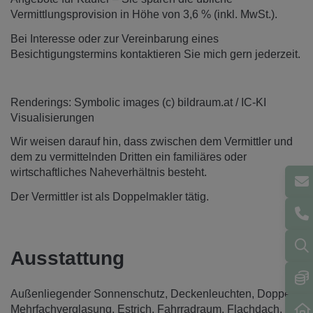
Vermittlungsprovision in Höhe von 3,6 % (inkl. MwSt.).
Bei Interesse oder zur Vereinbarung eines
Besichtigungstermins kontaktieren Sie mich gern jederzeit.
Renderings: Symbolic images (c) bildraum.at / IC-KI
Visualisierungen
Wir weisen darauf hin, dass zwischen dem Vermittler und
dem zu vermittelnden Dritten ein familiäres oder
wirtschaftliches Naheverhältnis besteht.
Der Vermittler ist als Doppelmakler tätig.
Ausstattung
Außenliegender Sonnenschutz
Deckenleuchten
Doppel- /
Mehrfachverglasung
Estrich
Fahrradraum
Flachdach