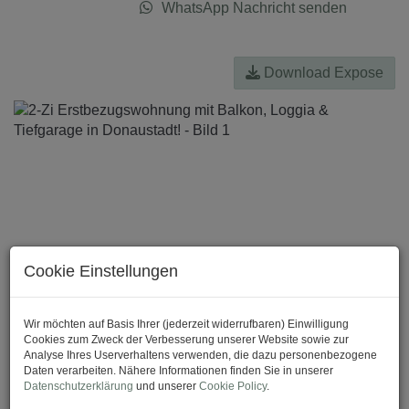
WhatsApp Nachricht senden
Download Expose
Cookie Einstellungen
Wir möchten auf Basis Ihrer (jederzeit widerrufbaren) Einwilligung
Cookies zum Zweck der Verbesserung unserer Website sowie zur
Analyse Ihres Userverhaltens verwenden, die dazu personenbezogene
Daten verarbeiten. Nähere Informationen finden Sie in unserer
Datenschutzerklärung
und unserer
Cookie Policy
.