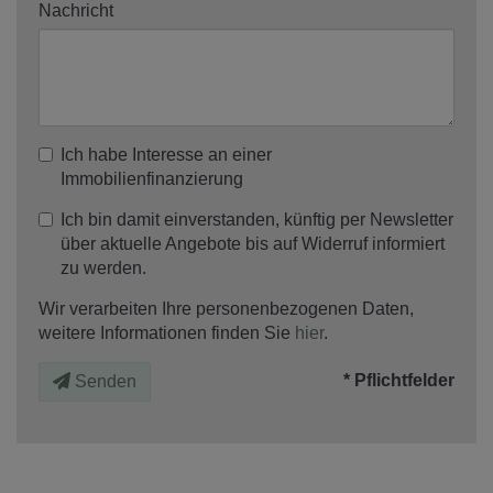
Nachricht
Ich habe Interesse an einer
Immobilienfinanzierung
Ich bin damit einverstanden, künftig per Newsletter
über aktuelle Angebote bis auf Widerruf informiert
zu werden.
Wir verarbeiten Ihre personenbezogenen Daten,
weitere Informationen finden Sie
hier
.
* Pflichtfelder
Senden