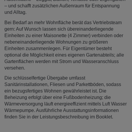
– und schafft zusätzlichen Außenraum für Entspannung
und Alltag.
Bei Bedarf an mehr Wohnfläche berät das Vertriebsteam
gern: Auf Wunsch lassen sich übereinanderliegende
Einheiten zu einer Maisonette (4 Zimmer) verbinden oder
nebeneinanderliegende Wohnungen zu größeren
Einheiten zusammenlegen. Für Eigentümer besteht
optional die Möglichkeit eines eigenen Gartenabteils; alle
Gartenflächen werden mit Strom und Wasseranschluss
versehen.
Die schlüsselfertige Übergabe umfasst
Sanitärinstallationen, Fliesen und Parkettböden, sodass
ein bezugsfertiges Wohnen gewährleistet ist. Die
Beheizung erfolgt über eine Fußbodenheizung; die
Wärmeversorgung läuft energieeffizient mittels Luft Wasser
Wärmepumpe. Ausführliche Ausstattungsinformationen
finden Sie in der Leistungsbeschreibung im Booklet.