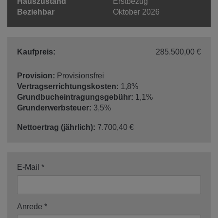
Hauszustand
Erstbezug
Beziehbar
Oktober 2026
Kaufpreis:
285.500,00 €
Provision:
Provisionsfrei
Vertragserrichtungskosten:
1,8%
Grundbucheintragungsgebühr:
1,1%
Grunderwerbsteuer:
3,5%
Nettoertrag (jährlich):
7.700,40 €
E-Mail
Anrede