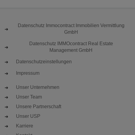
Datenschutz Immocontract Immobilien Vermittlung
GmbH
Datenschutz IMMOcontract Real Estate
Management GmbH
Datenschutzeinstellungen
Impressum
Unser Unternehmen
Unser Team
Unsere Partnerschaft
Unser USP
Karriere