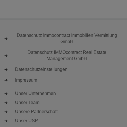
Datenschutz Immocontract Immobilien Vermittlung
GmbH
Datenschutz IMMOcontract Real Estate
Management GmbH
Datenschutzeinstellungen
Impressum
Unser Unternehmen
Unser Team
Unsere Partnerschaft
Unser USP