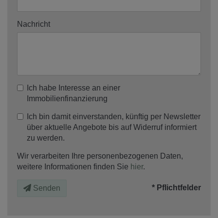
Nachricht
Ich habe Interesse an einer
Immobilienfinanzierung
Ich bin damit einverstanden, künftig per Newsletter
über aktuelle Angebote bis auf Widerruf informiert
zu werden.
Wir verarbeiten Ihre personenbezogenen Daten,
weitere Informationen finden Sie
hier
.
* Pflichtfelder
Senden