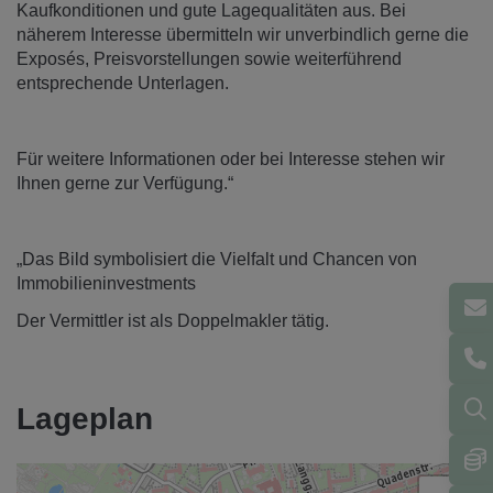
Kaufkonditionen und gute Lagequalitäten aus. Bei
näherem Interesse übermitteln wir unverbindlich gerne die
Exposés, Preisvorstellungen sowie weiterführend
entsprechende Unterlagen.
Für weitere Informationen oder bei Interesse stehen wir
Ihnen gerne zur Verfügung.“
„Das Bild symbolisiert die Vielfalt und Chancen von
Immobilieninvestments
Der Vermittler ist als Doppelmakler tätig.
Lageplan