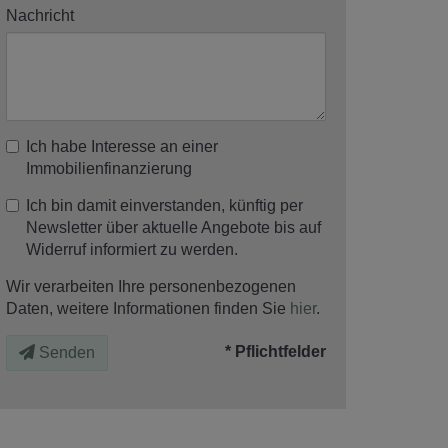
Nachricht
Ich habe Interesse an einer
Immobilienfinanzierung
Ich bin damit einverstanden, künftig per
Newsletter über aktuelle Angebote bis auf
Widerruf informiert zu werden.
Wir verarbeiten Ihre personenbezogenen
Daten, weitere Informationen finden Sie
hier
.
* Pflichtfelder
Senden