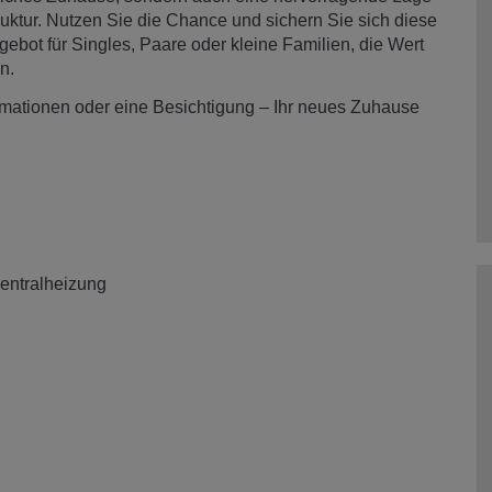
ruktur. Nutzen Sie die Chance und sichern Sie sich diese
ngebot für Singles, Paare oder kleine Familien, die Wert
n.
ormationen oder eine Besichtigung – Ihr neues Zuhause
entralheizung