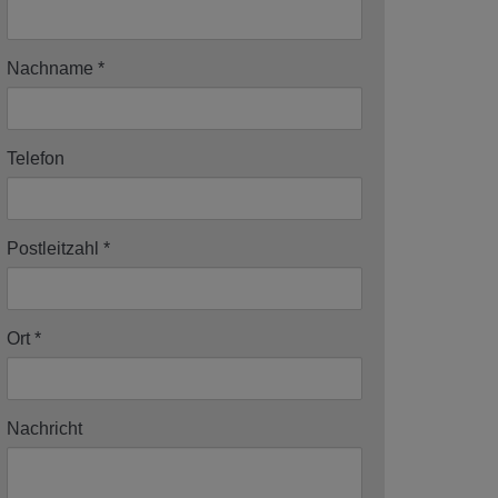
Nachname
Telefon
Postleitzahl
Ort
Nachricht