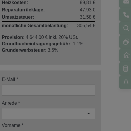
Heizkosten:
89,81 €
Reparaturrücklage:
47,93 €
Umsatzsteuer:
31,58 €
monatliche Gesamtbelastung:
305,54 €
Provision:
4.644,00 € inkl. 20% USt.
Grundbucheintragungsgebühr:
1,1%
Grunderwerbsteuer:
3,5%
E-Mail
Anrede
Vorname