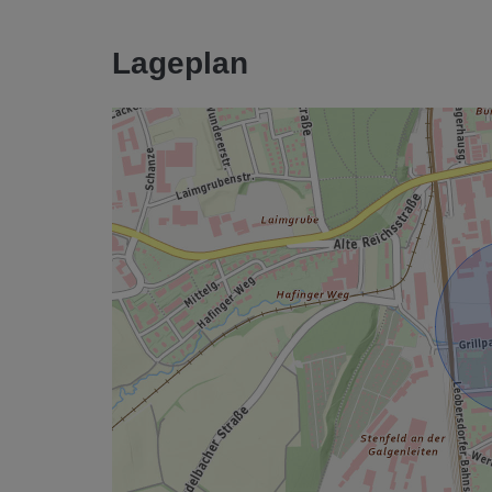
Lageplan