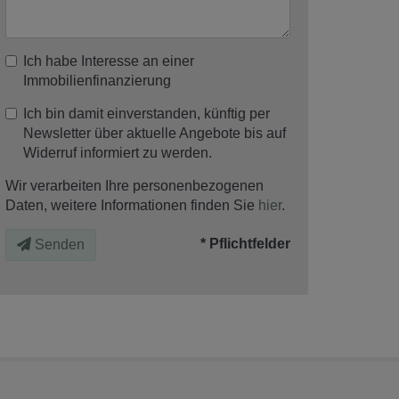
Ich habe Interesse an einer
Immobilienfinanzierung
Ich bin damit einverstanden, künftig per
Newsletter über aktuelle Angebote bis auf
Widerruf informiert zu werden.
Wir verarbeiten Ihre personenbezogenen
Daten, weitere Informationen finden Sie
hier
.
* Pflichtfelder
Senden