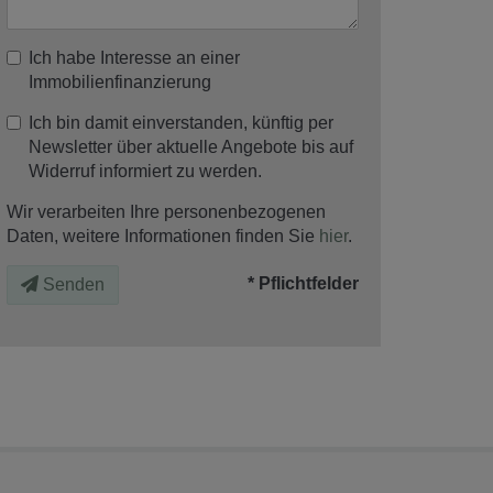
Ich habe Interesse an einer
Immobilienfinanzierung
Ich bin damit einverstanden, künftig per
Newsletter über aktuelle Angebote bis auf
Widerruf informiert zu werden.
Wir verarbeiten Ihre personenbezogenen
Daten, weitere Informationen finden Sie
hier
.
* Pflichtfelder
Senden