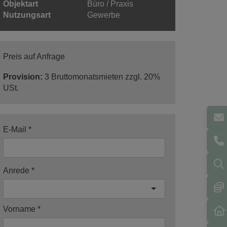
Objektart
Büro / Praxis
Nutzungsart
Gewerbe
Preis auf Anfrage
Provision:
3 Bruttomonatsmieten zzgl. 20%
USt.
E-Mail
Anrede
Vorname