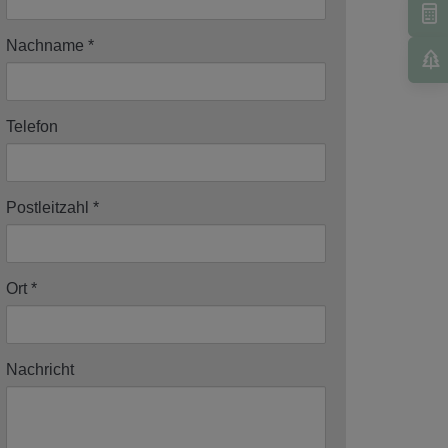
Nachname
Telefon
Postleitzahl
Ort
Nachricht