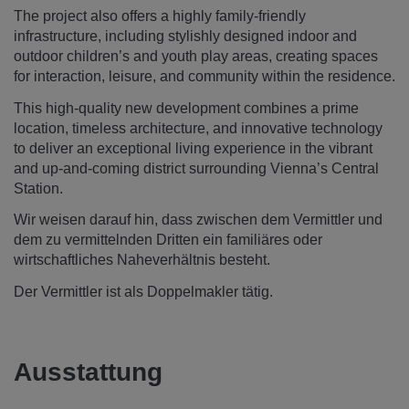
The project also offers a highly family-friendly
infrastructure, including stylishly designed indoor and
outdoor children’s and youth play areas, creating spaces
for interaction, leisure, and community within the residence.
This high-quality new development combines a prime
location, timeless architecture, and innovative technology
to deliver an exceptional living experience in the vibrant
and up-and-coming district surrounding Vienna’s Central
Station.
Wir weisen darauf hin, dass zwischen dem Vermittler und
dem zu vermittelnden Dritten ein familiäres oder
wirtschaftliches Naheverhältnis besteht.
Der Vermittler ist als Doppelmakler tätig.
Ausstattung