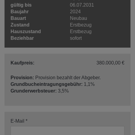
gültig bis
06.07.2031
Baujahr
2024
Bauart
Neubau
Zustand
Erstbezug
Hauszustand
Erstbezug
Beziehbar
sofort
Kaufpreis:
380.000,00 €
Provision:
Provision bezahlt der Abgeber.
Grundbucheintragungsgebühr:
1,1%
Grunderwerbsteuer:
3,5%
E-Mail