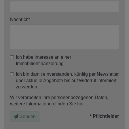
Nachricht
Ich habe Interesse an einer
Immobilienfinanzierung
Ich bin damit einverstanden, künftig per Newsletter
über aktuelle Angebote bis auf Widerruf informiert
zu werden.
Wir verarbeiten Ihre personenbezogenen Daten,
weitere Informationen finden Sie
hier
.
* Pflichtfelder
Senden