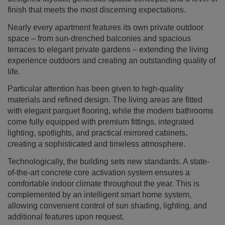
finish that meets the most discerning expectations.
Nearly every apartment features its own private outdoor
space – from sun-drenched balconies and spacious
terraces to elegant private gardens – extending the living
experience outdoors and creating an outstanding quality of
life.
Particular attention has been given to high-quality
materials and refined design. The living areas are fitted
with elegant parquet flooring, while the modern bathrooms
come fully equipped with premium fittings, integrated
lighting, spotlights, and practical mirrored cabinets,
creating a sophisticated and timeless atmosphere.
Technologically, the building sets new standards. A state-
of-the-art concrete core activation system ensures a
comfortable indoor climate throughout the year. This is
complemented by an intelligent smart home system,
allowing convenient control of sun shading, lighting, and
additional features upon request.