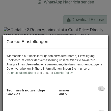
WhatsApp Nachricht senden
Download Expose
Cookie Einstellungen
Wir möchten auf Basis Ihrer (jederzeit widerrufbaren) Einwilligung
Cookies zum Zweck der Verbesserung unserer Website sowie zur
Analyse Ihres Userverhaltens verwenden, die dazu personenbezogene
Daten verarbeiten. Nähere Informationen finden Sie in unserer
Datenschutzerklärung
und unserer
Cookie Policy
.
Technisch notwendige
immer
Cookies
aktiv