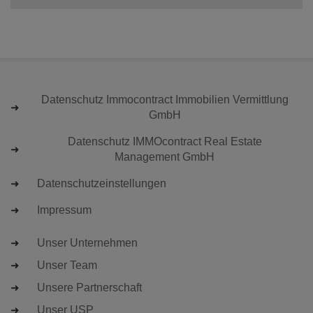
Datenschutz Immocontract Immobilien Vermittlung
GmbH
Datenschutz IMMOcontract Real Estate
Management GmbH
Datenschutzeinstellungen
Impressum
Unser Unternehmen
Unser Team
Unsere Partnerschaft
Unser USP