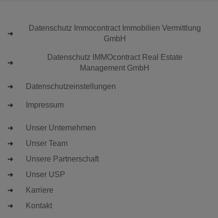
Datenschutz Immocontract Immobilien Vermittlung
GmbH
Datenschutz IMMOcontract Real Estate
Management GmbH
Datenschutzeinstellungen
Impressum
Unser Unternehmen
Unser Team
Unsere Partnerschaft
Unser USP
Karriere
Kontakt