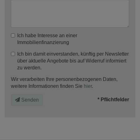
Ich habe Interesse an einer
Immobilienfinanzierung
Ich bin damit einverstanden, künftig per Newsletter
über aktuelle Angebote bis auf Widerruf informiert
zu werden.
Wir verarbeiten Ihre personenbezogenen Daten,
weitere Informationen finden Sie
hier
.
* Pflichtfelder
Senden