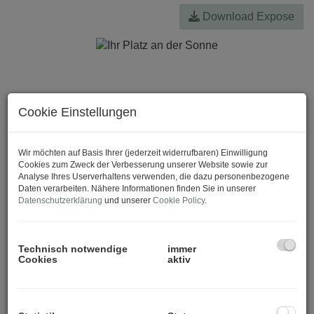
Download Expose
Cookie Einstellungen
Wir möchten auf Basis Ihrer (jederzeit widerrufbaren) Einwilligung
Cookies zum Zweck der Verbesserung unserer Website sowie zur
Analyse Ihres Userverhaltens verwenden, die dazu personenbezogene
Daten verarbeiten. Nähere Informationen finden Sie in unserer
Datenschutzerklärung
und unserer
Cookie Policy
.
Technisch notwendige
immer
Cookies
aktiv