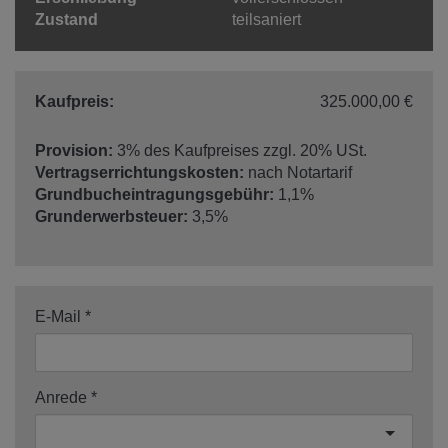
Zustand
teilsaniert
Kaufpreis:
325.000,00 €
Provision:
3% des Kaufpreises zzgl. 20% USt.
Vertragserrichtungskosten:
nach Notartarif
Grundbucheintragungsgebühr:
1,1%
Grunderwerbsteuer:
3,5%
E-Mail
Anrede