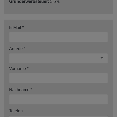
Grunderwerbsteuer:
3,5%
E-Mail
Anrede
Vorname
Nachname
Telefon