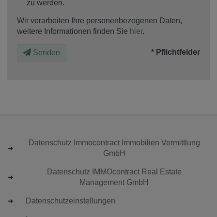
zu werden.
Wir verarbeiten Ihre personenbezogenen Daten,
weitere Informationen finden Sie
hier
.
* Pflichtfelder
Senden
Datenschutz Immocontract Immobilien Vermittlung
GmbH
Datenschutz IMMOcontract Real Estate
Management GmbH
Datenschutzeinstellungen