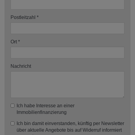
Postleitzahl
Ort
Nachricht
Ich habe Interesse an einer
Immobilienfinanzierung
Ich bin damit einverstanden, künftig per Newsletter
über aktuelle Angebote bis auf Widerruf informiert