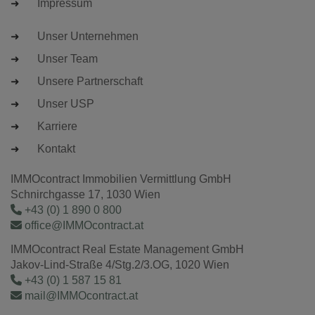
Impressum
Unser Unternehmen
Unser Team
Unsere Partnerschaft
Unser USP
Karriere
Kontakt
IMMOcontract Immobilien Vermittlung GmbH
Schnirchgasse 17, 1030 Wien
+43 (0) 1 890 0 800
office@IMMOcontract.at
IMMOcontract Real Estate Management GmbH
Jakov-Lind-Straße 4/Stg.2/3.OG, 1020 Wien
+43 (0) 1 587 15 81
mail@IMMOcontract.at