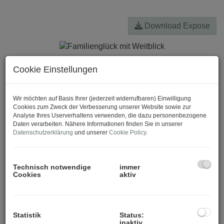
Download Expose
Cookie Einstellungen
Wir möchten auf Basis Ihrer (jederzeit widerrufbaren) Einwilligung
Cookies zum Zweck der Verbesserung unserer Website sowie zur
Analyse Ihres Userverhaltens verwenden, die dazu personenbezogene
Daten verarbeiten. Nähere Informationen finden Sie in unserer
Datenschutzerklärung
und unserer
Cookie Policy
.
Technisch notwendige
immer
Cookies
aktiv
Statistik
Status:
inaktiv