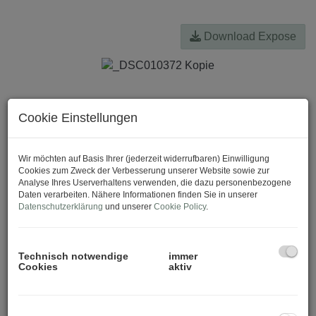
Download Expose
Cookie Einstellungen
Wir möchten auf Basis Ihrer (jederzeit widerrufbaren) Einwilligung
Cookies zum Zweck der Verbesserung unserer Website sowie zur
Analyse Ihres Userverhaltens verwenden, die dazu personenbezogene
Daten verarbeiten. Nähere Informationen finden Sie in unserer
Datenschutzerklärung
und unserer
Cookie Policy
.
Technisch notwendige
immer
Cookies
aktiv