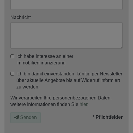
Nachricht
Ich habe Interesse an einer
Immobilienfinanzierung
Ich bin damit einverstanden, künftig per Newsletter
über aktuelle Angebote bis auf Widerruf informiert
zu werden.
Wir verarbeiten Ihre personenbezogenen Daten,
weitere Informationen finden Sie
hier
.
* Pflichtfelder
Senden