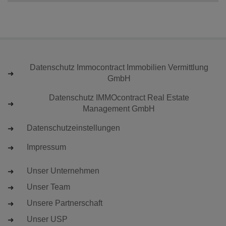
Datenschutz Immocontract Immobilien Vermittlung
GmbH
Datenschutz IMMOcontract Real Estate
Management GmbH
Datenschutzeinstellungen
Impressum
Unser Unternehmen
Unser Team
Unsere Partnerschaft
Unser USP