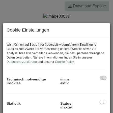
Download Expose
Cookie Einstellungen
Wir möchten auf Basis Ihrer (jederzeit widerrufbaren) Einwilligung
Cookies zum Zweck der Verbesserung unserer Website sowie zur
Analyse Ihres Userverhaltens verwenden, die dazu personenbezogene
Daten verarbeiten. Nähere Informationen finden Sie in unserer
Datenschutzerklärung
und unserer
Cookie Policy
.
Technisch notwendige
immer
Cookies
aktiv
Statistik
Status:
inaktiv