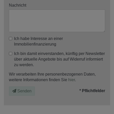
Nachricht
Ich habe Interesse an einer
Immobilienfinanzierung
Ich bin damit einverstanden, künftig per Newsletter
über aktuelle Angebote bis auf Widerruf informiert
zu werden.
Wir verarbeiten Ihre personenbezogenen Daten,
weitere Informationen finden Sie
hier
.
* Pflichtfelder
Senden