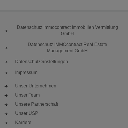
Datenschutz Immocontract Immobilien Vermittlung
GmbH
Datenschutz IMMOcontract Real Estate
Management GmbH
Datenschutzeinstellungen
Impressum
Unser Unternehmen
Unser Team
Unsere Partnerschaft
Unser USP
Karriere