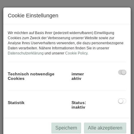
Cookie Einstellungen
Download Expose
Wir möchten auf Basis Ihrer (jederzeit widerrufbaren) Einwilligung
Cookies zum Zweck der Verbesserung unserer Website sowie zur
Analyse Ihres Userverhaltens verwenden, die dazu personenbezogene
Daten verarbeiten. Nähere Informationen finden Sie in unserer
Datenschutzerklärung
und unserer
Cookie Policy
.
Technisch notwendige
immer
Cookies
aktiv
Statistik
Status:
inaktiv
Speichern
Alle akzeptieren