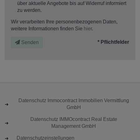
über aktuelle Angebote bis auf Widerruf informiert
zu werden.
Wir verarbeiten Ihre personenbezogenen Daten,
weitere Informationen finden Sie
hier
.
* Pflichtfelder
Senden
Datenschutz Immocontract Immobilien Vermittlung
GmbH
Datenschutz IMMOcontract Real Estate
Management GmbH
Datenschutzeinstellungen