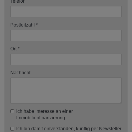
Telefon
Postleitzahl
Ort
Nachricht
Ich habe Interesse an einer
Immobilienfinanzierung
Ich bin damit einverstanden, künftig per Newsletter