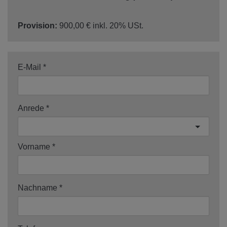
Provision:
900,00 € inkl. 20% USt.
E-Mail
Anrede
Vorname
Nachname