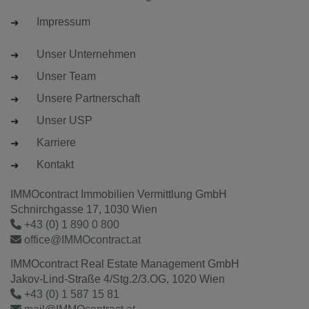
Impressum
Unser Unternehmen
Unser Team
Unsere Partnerschaft
Unser USP
Karriere
Kontakt
IMMOcontract Immobilien Vermittlung GmbH
Schnirchgasse 17, 1030 Wien
+43 (0) 1 890 0 800
office@IMMOcontract.at
IMMOcontract Real Estate Management GmbH
Jakov-Lind-Straße 4/Stg.2/3.OG, 1020 Wien
+43 (0) 1 587 15 81