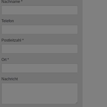
Nachname
Telefon
Postleitzahl
Ort
Nachricht