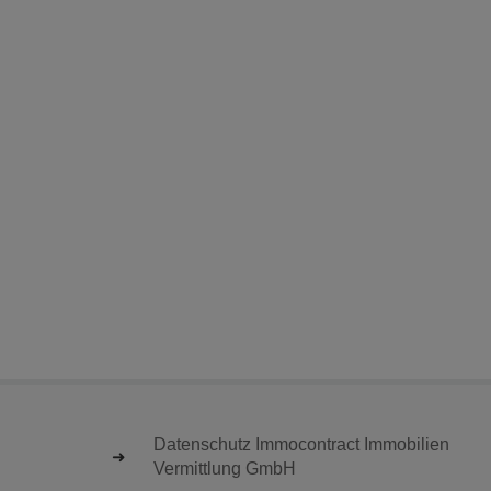
Datenschutz Immocontract Immobilien
Vermittlung GmbH