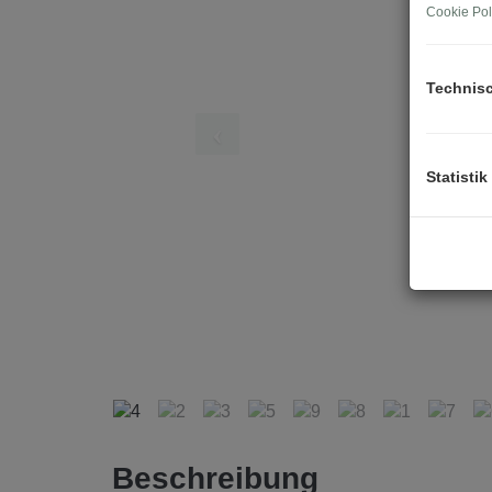
Cookie Pol
Technis
Statistik
Beschreibung