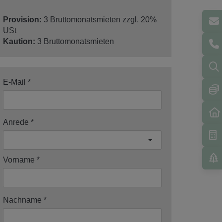
Provision:
3 Bruttomonatsmieten zzgl. 20%
USt
Kaution:
3 Bruttomonatsmieten
E-Mail
Anrede
Vorname
Nachname