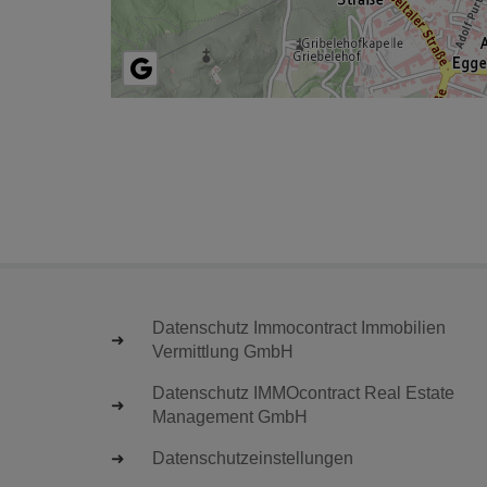
Datenschutz Immocontract Immobilien
Vermittlung GmbH
Datenschutz IMMOcontract Real Estate
Management GmbH
Datenschutzeinstellungen