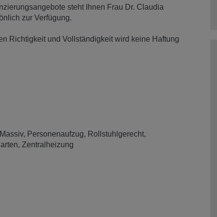
nzierungsangebote steht Ihnen Frau Dr. Claudia
nlich zur Verfügung.
 Richtigkeit und Vollständigkeit wird keine Haftung
Massiv
Personenaufzug
Rollstuhlgerecht
arten
Zentralheizung