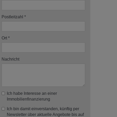
Postleitzahl
Ort
Nachricht
Ich habe Interesse an einer
Immobilienfinanzierung
Ich bin damit einverstanden, künftig per
Newsletter über aktuelle Angebote bis auf