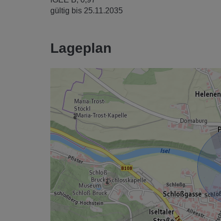
gültig bis
25.11.2035
Lageplan