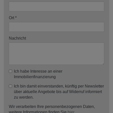
Ort
Nachricht
Ich habe Interesse an einer
Immobilienfinanzierung
Ich bin damit einverstanden, künftig per Newsletter
über aktuelle Angebote bis auf Widerruf informiert
zu werden.
Wir verarbeiten Ihre personenbezogenen Daten,
weitere Informationen finden Sie
hier
.