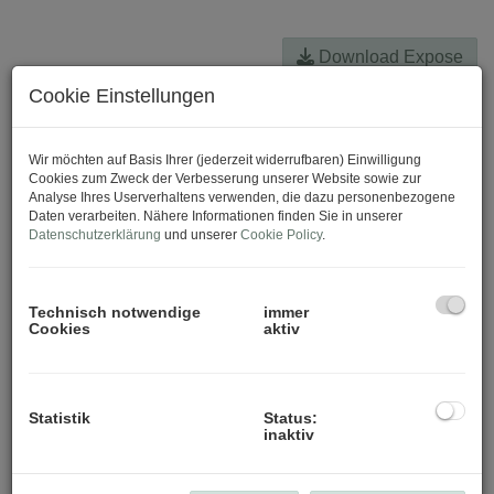
Download Expose
Cookie Einstellungen
Wir möchten auf Basis Ihrer (jederzeit widerrufbaren) Einwilligung
Cookies zum Zweck der Verbesserung unserer Website sowie zur
Analyse Ihres Userverhaltens verwenden, die dazu personenbezogene
Daten verarbeiten. Nähere Informationen finden Sie in unserer
Datenschutzerklärung
und unserer
Cookie Policy
.
Technisch notwendige
immer
Cookies
aktiv
Statistik
Status:
inaktiv