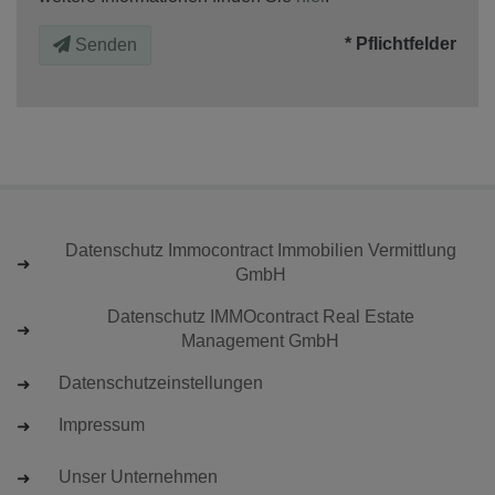
* Pflichtfelder
Senden
Datenschutz Immocontract Immobilien Vermittlung
GmbH
Datenschutz IMMOcontract Real Estate
Management GmbH
Datenschutzeinstellungen
Impressum
Unser Unternehmen