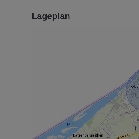
Lageplan