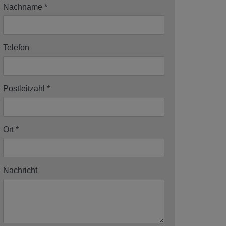
Nachname
Telefon
Postleitzahl
Ort
Nachricht