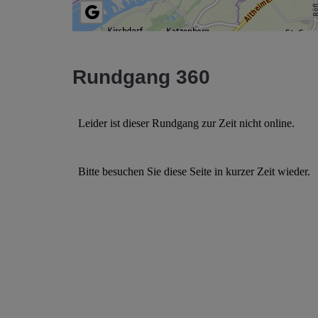
Rundgang 360