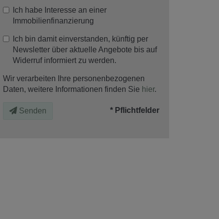
Ich habe Interesse an einer
Immobilienfinanzierung
Ich bin damit einverstanden, künftig per
Newsletter über aktuelle Angebote bis auf
Widerruf informiert zu werden.
Wir verarbeiten Ihre personenbezogenen
Daten, weitere Informationen finden Sie
hier
.
* Pflichtfelder
Senden