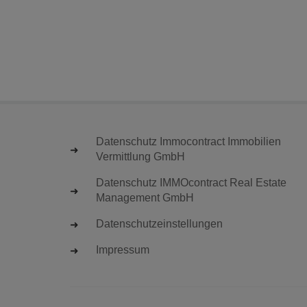
Datenschutz Immocontract Immobilien
Vermittlung GmbH
Datenschutz IMMOcontract Real Estate
Management GmbH
Datenschutzeinstellungen
Impressum