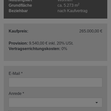
2
Grundfläche
ca. 5.273 m
Beziehbar
nach Kaufvertrag
Kaufpreis:
265.000,00 €
Provision:
9.540,00 € inkl. 20% USt.
Vertragserrichtungskosten:
0%
E-Mail
Anrede