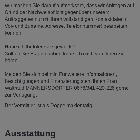
Wir machen Sie darauf aufmerksam, dass wir Anfragen auf
Grund der Nachweispflicht gegenüber unserem
Auftraggeber nur mit Ihren vollständigen Kontaktdaten (
Vor- und Zuname, Adresse, Telefonnummer) bearbeiten
können.
Habe ich Ihr Interesse geweckt?
Sollten Sie Fragen haben freue ich mich von Ihnen zu
hören!
Melden Sie sich bei mir! Für weitere Informationen,
Besichtigungen und Finanzierung steht Ihnen Frau
Waltraud MÄNNERSDORFER 0676/841 420-226 gerne
zur Verfügung.
Der Vermittler ist als Doppelmakler tätig.
Ausstattung