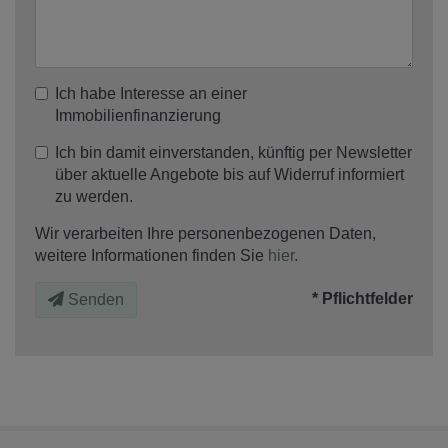
Ich habe Interesse an einer
Immobilienfinanzierung
Ich bin damit einverstanden, künftig per Newsletter
über aktuelle Angebote bis auf Widerruf informiert
zu werden.
Wir verarbeiten Ihre personenbezogenen Daten,
weitere Informationen finden Sie
hier
.
* Pflichtfelder
Senden