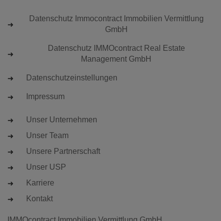
Datenschutz Immocontract Immobilien Vermittlung
GmbH
Datenschutz IMMOcontract Real Estate
Management GmbH
Datenschutzeinstellungen
Impressum
Unser Unternehmen
Unser Team
Unsere Partnerschaft
Unser USP
Karriere
Kontakt
IMMOcontract Immobilien Vermittlung GmbH