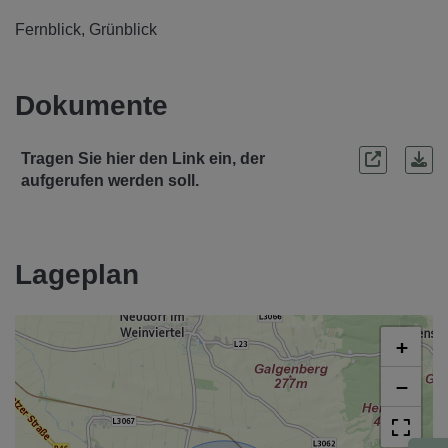
Fernblick
Grünblick
Dokumente
Tragen Sie hier den Link ein, der
aufgerufen werden soll.
Lageplan
+
−