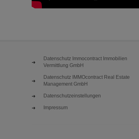
Datenschutz Immocontract Immobilien
Vermittlung GmbH
Datenschutz IMMOcontract Real Estate
Management GmbH
Datenschutzeinstellungen
Impressum