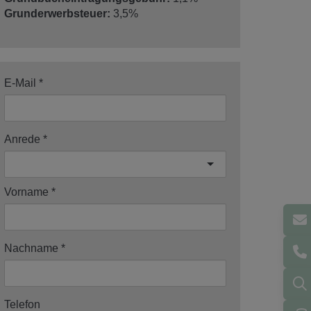
Grunderwerbsteuer:
3,5%
E-Mail
Anrede
Vorname
Nachname
Telefon