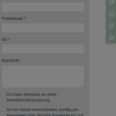
Postleitzahl
Ort
Nachricht
Ich habe Interesse an einer
Immobilienfinanzierung
Ich bin damit einverstanden, künftig per
Newsletter über aktuelle Angebote bis auf