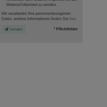
Widerruf informiert zu werden.
Wir verarbeiten Ihre personenbezogenen
Daten, weitere Informationen finden Sie
hier
.
* Pflichtfelder
Senden