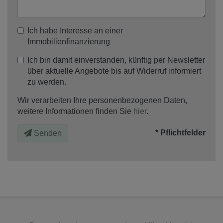
Ich habe Interesse an einer
Immobilienfinanzierung
Ich bin damit einverstanden, künftig per Newsletter
über aktuelle Angebote bis auf Widerruf informiert
zu werden.
Wir verarbeiten Ihre personenbezogenen Daten,
weitere Informationen finden Sie
hier
.
* Pflichtfelder
Senden