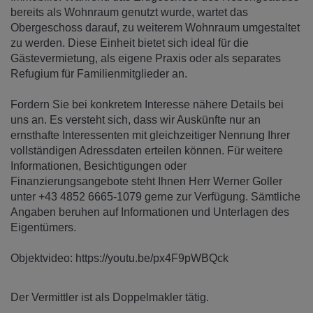
bereits als Wohnraum genutzt wurde, wartet das
Obergeschoss darauf, zu weiterem Wohnraum umgestaltet
zu werden. Diese Einheit bietet sich ideal für die
Gästevermietung, als eigene Praxis oder als separates
Refugium für Familienmitglieder an.
Fordern Sie bei konkretem Interesse nähere Details bei
uns an. Es versteht sich, dass wir Auskünfte nur an
ernsthafte Interessenten mit gleichzeitiger Nennung Ihrer
vollständigen Adressdaten erteilen können. Für weitere
Informationen, Besichtigungen oder
Finanzierungsangebote steht Ihnen Herr Werner Goller
unter +43 4852 6665-1079 gerne zur Verfügung. Sämtliche
Angaben beruhen auf Informationen und Unterlagen des
Eigentümers.
Objektvideo: https://youtu.be/px4F9pWBQck
Der Vermittler ist als Doppelmakler tätig.