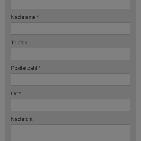
Nachname
Telefon
Postleitzahl
Ort
Nachricht