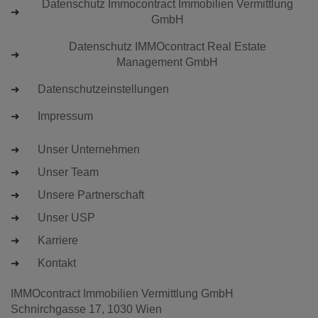
Datenschutz Immocontract Immobilien Vermittlung
GmbH
Datenschutz IMMOcontract Real Estate
Management GmbH
Datenschutzeinstellungen
Impressum
Unser Unternehmen
Unser Team
Unsere Partnerschaft
Unser USP
Karriere
Kontakt
IMMOcontract Immobilien Vermittlung GmbH
Schnirchgasse 17, 1030 Wien