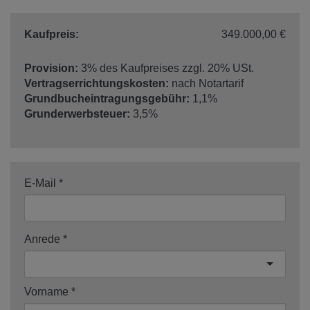
Kaufpreis:
349.000,00 €
Provision:
3% des Kaufpreises zzgl. 20% USt.
Vertragserrichtungskosten:
nach Notartarif
Grundbucheintragungsgebühr:
1,1%
Grunderwerbsteuer:
3,5%
E-Mail
Anrede
Vorname