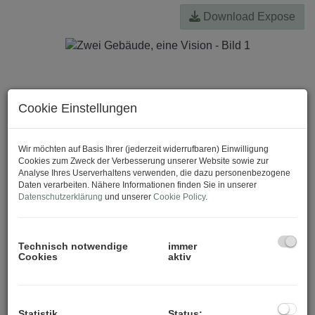
Download Expose
Cookie Einstellungen
Wir möchten auf Basis Ihrer (jederzeit widerrufbaren) Einwilligung
Cookies zum Zweck der Verbesserung unserer Website sowie zur
Analyse Ihres Userverhaltens verwenden, die dazu personenbezogene
Daten verarbeiten. Nähere Informationen finden Sie in unserer
Datenschutzerklärung
und unserer
Cookie Policy
.
Technisch notwendige
immer
Cookies
aktiv
Statistik
Status: