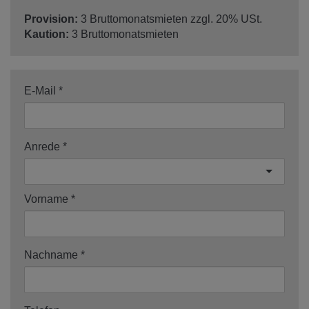
Provision:
3 Bruttomonatsmieten zzgl. 20% USt.
Kaution:
3 Bruttomonatsmieten
E-Mail
Anrede
Vorname
Nachname