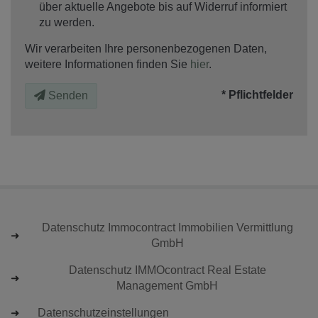
über aktuelle Angebote bis auf Widerruf informiert
zu werden.
Wir verarbeiten Ihre personenbezogenen Daten,
weitere Informationen finden Sie
hier
.
* Pflichtfelder
Senden
Datenschutz Immocontract Immobilien Vermittlung
GmbH
Datenschutz IMMOcontract Real Estate
Management GmbH
Datenschutzeinstellungen