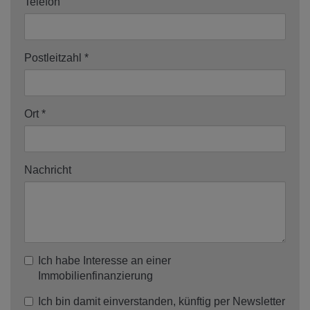
Telefon
Postleitzahl
Ort
Nachricht
Ich habe Interesse an einer
Immobilienfinanzierung
Ich bin damit einverstanden, künftig per Newsletter