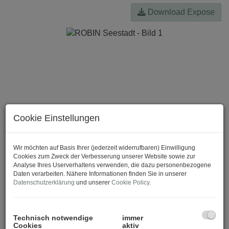
Download Expose
Cookie Einstellungen
Wir möchten auf Basis Ihrer (jederzeit widerrufbaren) Einwilligung
Cookies zum Zweck der Verbesserung unserer Website sowie zur
Analyse Ihres Userverhaltens verwenden, die dazu personenbezogene
Daten verarbeiten. Nähere Informationen finden Sie in unserer
Datenschutzerklärung
und unserer
Cookie Policy
.
Technisch notwendige
immer
Cookies
aktiv