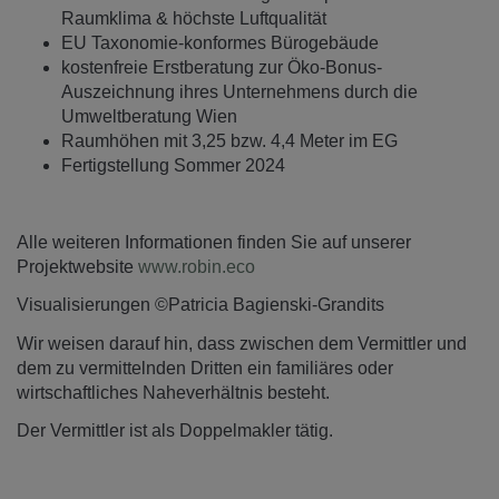
Raumklima & höchste Luftqualität
EU Taxonomie-konformes Bürogebäude
kostenfreie Erstberatung zur Öko-Bonus-
Auszeichnung ihres Unternehmens durch die
Umweltberatung Wien
Raumhöhen mit 3,25 bzw. 4,4 Meter im EG
Fertigstellung Sommer 2024
Alle weiteren Informationen finden Sie auf unserer
Projektwebsite
www.robin.eco
Visualisierungen ©Patricia Bagienski-Grandits
Wir weisen darauf hin, dass zwischen dem Vermittler und
dem zu vermittelnden Dritten ein familiäres oder
wirtschaftliches Naheverhältnis besteht.
Der Vermittler ist als Doppelmakler tätig.