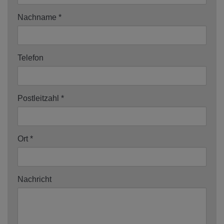
Nachname
Telefon
Postleitzahl
Ort
Nachricht