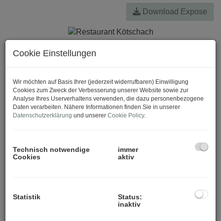
Download Expose
Cookie Einstellungen
Wir möchten auf Basis Ihrer (jederzeit widerrufbaren) Einwilligung
Cookies zum Zweck der Verbesserung unserer Website sowie zur
Analyse Ihres Userverhaltens verwenden, die dazu personenbezogene
Daten verarbeiten. Nähere Informationen finden Sie in unserer
Datenschutzerklärung
und unserer
Cookie Policy
.
Technisch notwendige
immer
Cookies
aktiv
Statistik
Status:
inaktiv