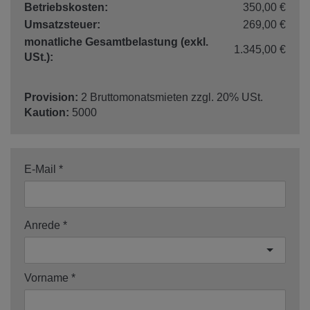
Betriebskosten:
350,00 €
Umsatzsteuer:
269,00 €
monatliche Gesamtbelastung (exkl.
1.345,00 €
USt.):
Provision:
2 Bruttomonatsmieten zzgl. 20% USt.
Kaution:
5000
E-Mail
Anrede
Vorname