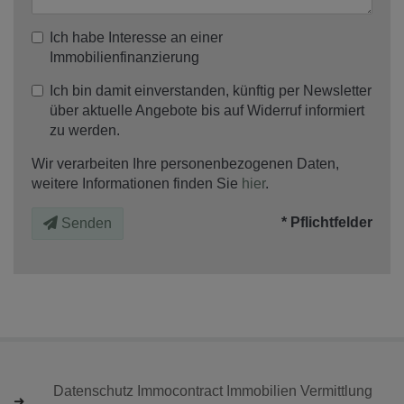
Ich habe Interesse an einer
Immobilienfinanzierung
Ich bin damit einverstanden, künftig per Newsletter
über aktuelle Angebote bis auf Widerruf informiert
zu werden.
Wir verarbeiten Ihre personenbezogenen Daten,
weitere Informationen finden Sie
hier
.
* Pflichtfelder
Senden
Datenschutz Immocontract Immobilien Vermittlung