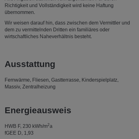
Richtigkeit und Vollständigkeit wird keine Haftung
übernommen.
Wir weisen darauf hin, dass zwischen dem Vermittler und
dem zu vermittelnden Dritten ein familiäres oder
wirtschaftliches Naheverhältnis besteht.
Ausstattung
Fernwärme
Fliesen
Gastterrasse
Kinderspielplatz
Massiv
Zentralheizung
Energieausweis
2
HWB
F, 230 kWh/m
a
fGEE
D, 1,93