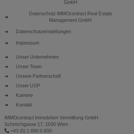
GmbH
Datenschutz IMMOcontract Real Estate
Management GmbH
Datenschutzeinstellungen
Impressum
Unser Unternehmen
Unser Team
Unsere Partnerschaft
Unser USP
Karriere
Kontakt
IMMOcontract Immobilien Vermittlung GmbH
Schnirchgasse 17, 1030 Wien
+43 (0) 1 890 0 800