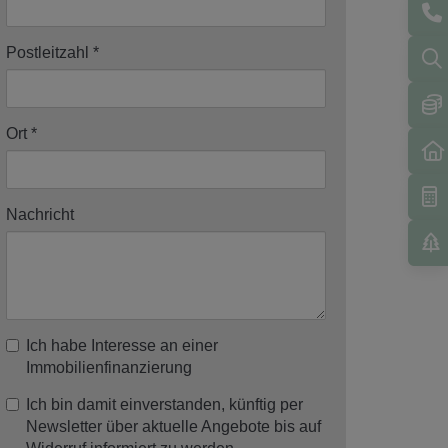
Postleitzahl
Ort
Nachricht
Ich habe Interesse an einer
Immobilienfinanzierung
Ich bin damit einverstanden, künftig per
Newsletter über aktuelle Angebote bis auf