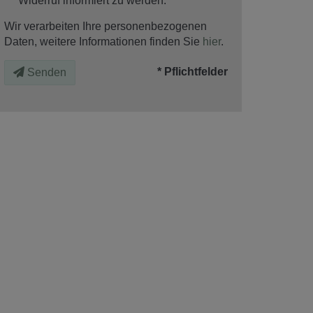
Widerruf informiert zu werden.
Wir verarbeiten Ihre personenbezogenen
Daten, weitere Informationen finden Sie
hier
.
* Pflichtfelder
Senden