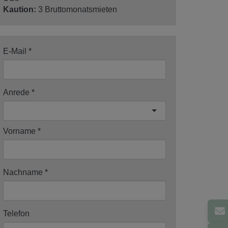
Kaution:
3 Bruttomonatsmieten
E-Mail
Anrede
Vorname
Nachname
Telefon