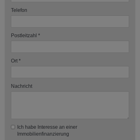
Telefon
Postleitzahl
Ort
Nachricht
Ich habe Interesse an einer
Immobilienfinanzierung