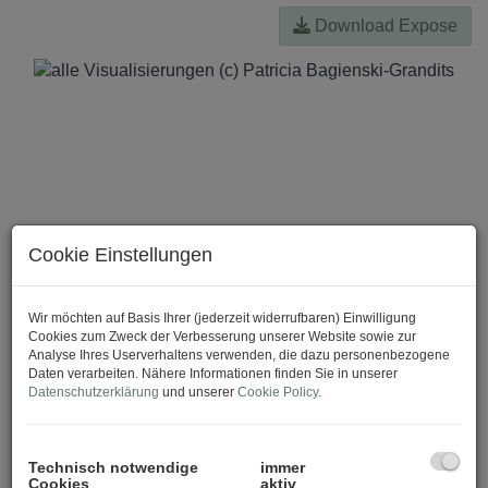
Download Expose
Cookie Einstellungen
Wir möchten auf Basis Ihrer (jederzeit widerrufbaren) Einwilligung
Cookies zum Zweck der Verbesserung unserer Website sowie zur
Analyse Ihres Userverhaltens verwenden, die dazu personenbezogene
Daten verarbeiten. Nähere Informationen finden Sie in unserer
Datenschutzerklärung
und unserer
Cookie Policy
.
Technisch notwendige
immer
Cookies
aktiv