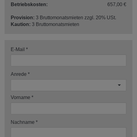
Betriebskosten:
657,00 €
Provision:
3 Bruttomonatsmieten zzgl. 20% USt.
Kaution:
3 Bruttomonatsmieten
E-Mail
Anrede
Vorname
Nachname