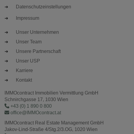
Datenschutzeinstellungen
Impressum
Unser Unternehmen
Unser Team
Unsere Partnerschaft
Unser USP
Karriere
Kontakt
IMMOcontract Immobilien Vermittlung GmbH
Schnirchgasse 17, 1030 Wien
+43 (0) 1 890 0 800
office@IMMOcontract.at
IMMOcontract Real Estate Management GmbH
Jakov-Lind-Straße 4/Stg.2/3.OG, 1020 Wien