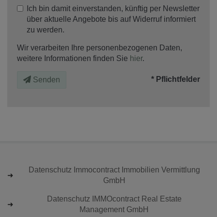
Ich bin damit einverstanden, künftig per Newsletter
über aktuelle Angebote bis auf Widerruf informiert
zu werden.
Wir verarbeiten Ihre personenbezogenen Daten,
weitere Informationen finden Sie
hier
.
* Pflichtfelder
Senden
Datenschutz Immocontract Immobilien Vermittlung
GmbH
Datenschutz IMMOcontract Real Estate
Management GmbH