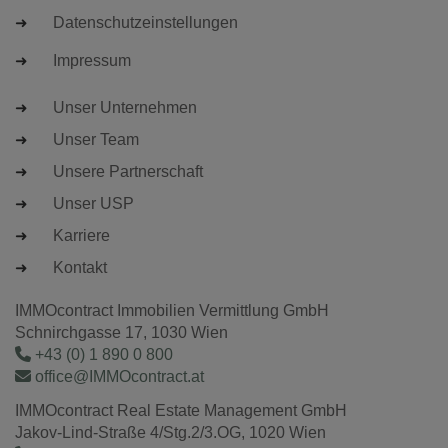
Datenschutzeinstellungen
Impressum
Unser Unternehmen
Unser Team
Unsere Partnerschaft
Unser USP
Karriere
Kontakt
IMMOcontract Immobilien Vermittlung GmbH
Schnirchgasse 17, 1030 Wien
+43 (0) 1 890 0 800
office@IMMOcontract.at
IMMOcontract Real Estate Management GmbH
Jakov-Lind-Straße 4/Stg.2/3.OG, 1020 Wien