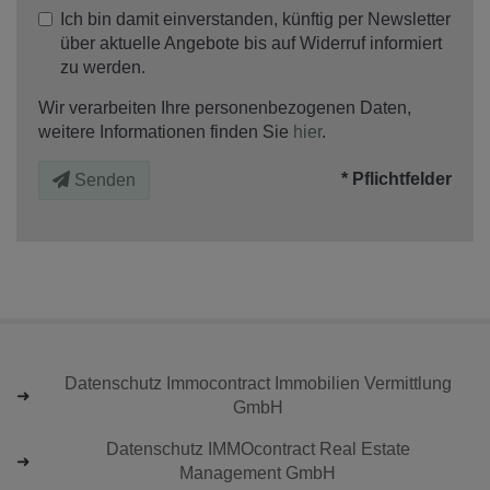
Ich bin damit einverstanden, künftig per Newsletter
über aktuelle Angebote bis auf Widerruf informiert
zu werden.
Wir verarbeiten Ihre personenbezogenen Daten,
weitere Informationen finden Sie
hier
.
* Pflichtfelder
Senden
Datenschutz Immocontract Immobilien Vermittlung
GmbH
Datenschutz IMMOcontract Real Estate
Management GmbH