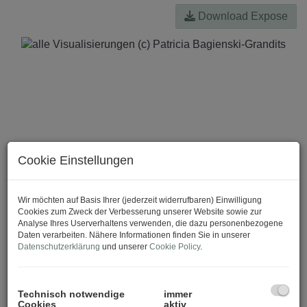
Download Expose
Cookie Einstellungen
Wir möchten auf Basis Ihrer (jederzeit widerrufbaren) Einwilligung
Cookies zum Zweck der Verbesserung unserer Website sowie zur
Analyse Ihres Userverhaltens verwenden, die dazu personenbezogene
Daten verarbeiten. Nähere Informationen finden Sie in unserer
Datenschutzerklärung
und unserer
Cookie Policy
.
Technisch notwendige
immer
Cookies
aktiv