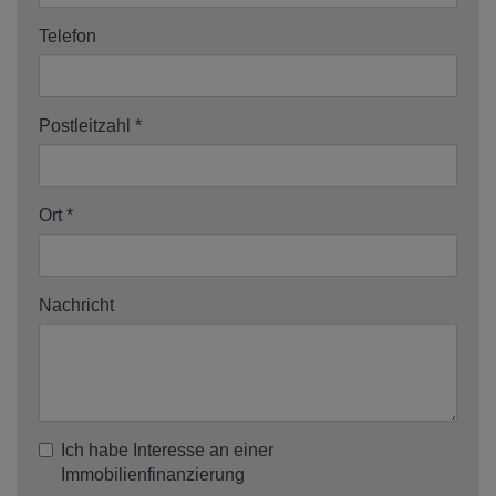
Telefon
Postleitzahl
Ort
Nachricht
Ich habe Interesse an einer
Immobilienfinanzierung