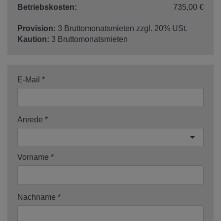
Betriebskosten:
735,00 €
Provision:
3 Bruttomonatsmieten zzgl. 20% USt.
Kaution:
3 Bruttomonatsmieten
E-Mail
Anrede
Vorname
Nachname