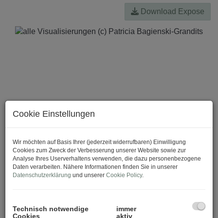
Download Expose
Cookie Einstellungen
Wir möchten auf Basis Ihrer (jederzeit widerrufbaren) Einwilligung
Cookies zum Zweck der Verbesserung unserer Website sowie zur
Analyse Ihres Userverhaltens verwenden, die dazu personenbezogene
Daten verarbeiten. Nähere Informationen finden Sie in unserer
Datenschutzerklärung
und unserer
Cookie Policy
.
Technisch notwendige
immer
Cookies
aktiv