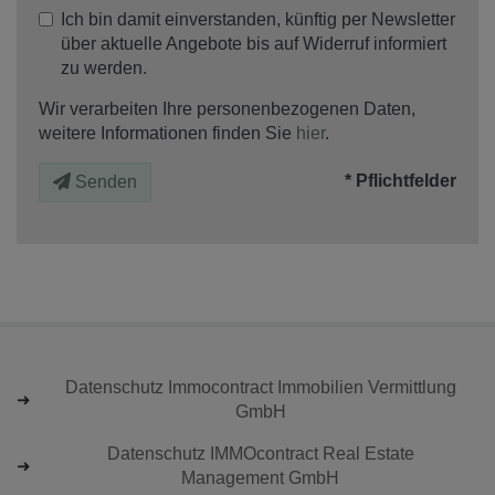
Ich bin damit einverstanden, künftig per Newsletter
über aktuelle Angebote bis auf Widerruf informiert
zu werden.
Wir verarbeiten Ihre personenbezogenen Daten,
weitere Informationen finden Sie
hier
.
* Pflichtfelder
Senden
Datenschutz Immocontract Immobilien Vermittlung
GmbH
Datenschutz IMMOcontract Real Estate
Management GmbH