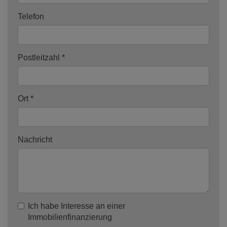
Telefon
Postleitzahl
Ort
Nachricht
Ich habe Interesse an einer
Immobilienfinanzierung