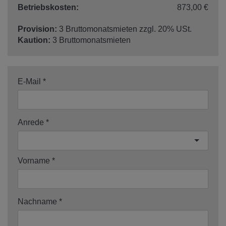
Betriebskosten:
873,00 €
Provision:
3 Bruttomonatsmieten zzgl. 20% USt.
Kaution:
3 Bruttomonatsmieten
E-Mail
Anrede
Vorname
Nachname