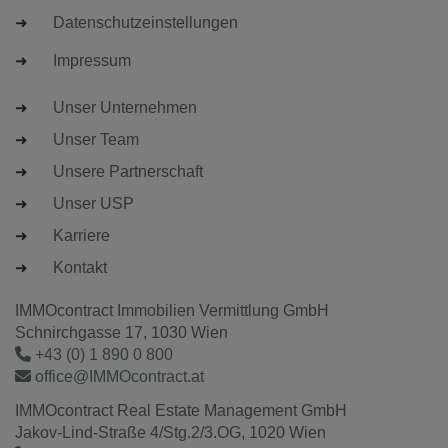
Datenschutzeinstellungen
Impressum
Unser Unternehmen
Unser Team
Unsere Partnerschaft
Unser USP
Karriere
Kontakt
IMMOcontract Immobilien Vermittlung GmbH
Schnirchgasse 17, 1030 Wien
+43 (0) 1 890 0 800
office@IMMOcontract.at
IMMOcontract Real Estate Management GmbH
Jakov-Lind-Straße 4/Stg.2/3.OG, 1020 Wien