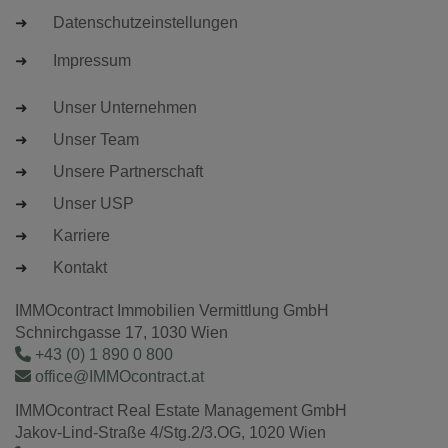
Datenschutzeinstellungen
Impressum
Unser Unternehmen
Unser Team
Unsere Partnerschaft
Unser USP
Karriere
Kontakt
IMMOcontract Immobilien Vermittlung GmbH
Schnirchgasse 17, 1030 Wien
+43 (0) 1 890 0 800
office@IMMOcontract.at
IMMOcontract Real Estate Management GmbH
Jakov-Lind-Straße 4/Stg.2/3.OG, 1020 Wien