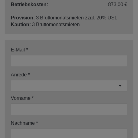
Betriebskosten:
873,00 €
Provision:
3 Bruttomonatsmieten zzgl. 20% USt.
Kaution:
3 Bruttomonatsmieten
E-Mail
Anrede
Vorname
Nachname