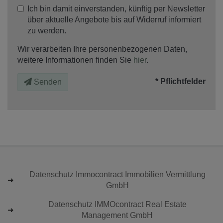
Ich bin damit einverstanden, künftig per Newsletter
über aktuelle Angebote bis auf Widerruf informiert
zu werden.
Wir verarbeiten Ihre personenbezogenen Daten,
weitere Informationen finden Sie
hier
.
* Pflichtfelder
Senden
Datenschutz Immocontract Immobilien Vermittlung
GmbH
Datenschutz IMMOcontract Real Estate
Management GmbH