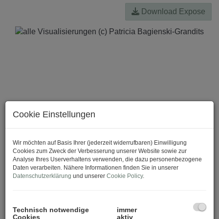
Download Expose
Cookie Einstellungen
Wir möchten auf Basis Ihrer (jederzeit widerrufbaren) Einwilligung
Cookies zum Zweck der Verbesserung unserer Website sowie zur
Analyse Ihres Userverhaltens verwenden, die dazu personenbezogene
Daten verarbeiten. Nähere Informationen finden Sie in unserer
Datenschutzerklärung
und unserer
Cookie Policy
.
Technisch notwendige
immer
Cookies
aktiv