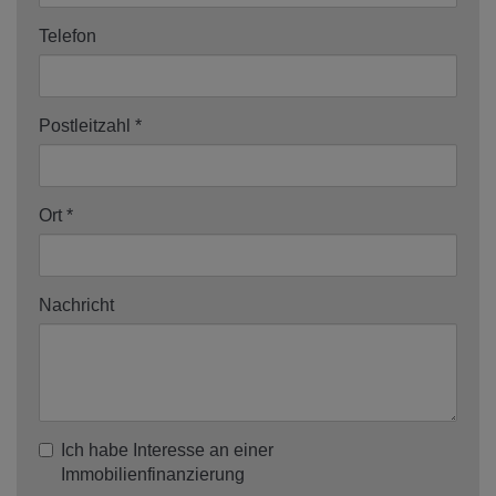
Telefon
Postleitzahl
Ort
Nachricht
Ich habe Interesse an einer
Immobilienfinanzierung