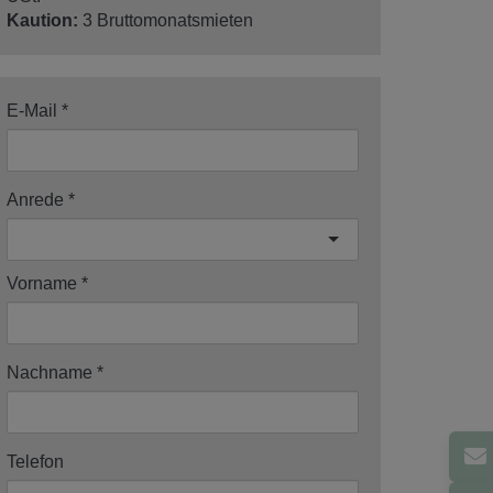
Kaution:
3 Bruttomonatsmieten
E-Mail
Anrede
Vorname
Nachname
Telefon