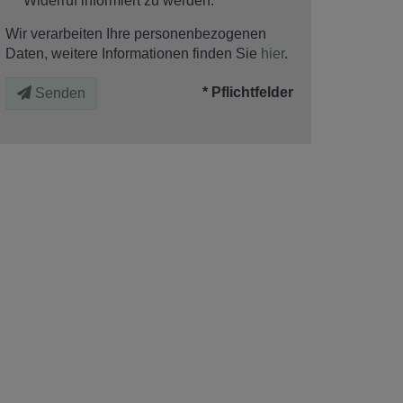
Widerruf informiert zu werden.
Wir verarbeiten Ihre personenbezogenen
Daten, weitere Informationen finden Sie
hier
.
* Pflichtfelder
Senden