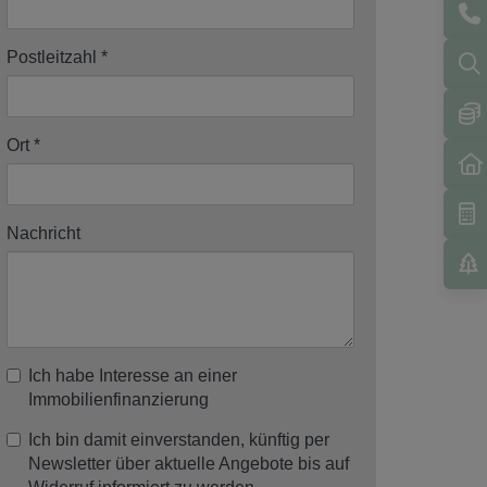
Postleitzahl
Ort
Nachricht
Ich habe Interesse an einer
Immobilienfinanzierung
Ich bin damit einverstanden, künftig per
Newsletter über aktuelle Angebote bis auf