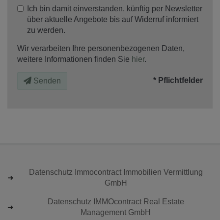
Ich bin damit einverstanden, künftig per Newsletter
über aktuelle Angebote bis auf Widerruf informiert
zu werden.
Wir verarbeiten Ihre personenbezogenen Daten,
weitere Informationen finden Sie
hier
.
* Pflichtfelder
Senden
Datenschutz Immocontract Immobilien Vermittlung
GmbH
Datenschutz IMMOcontract Real Estate
Management GmbH