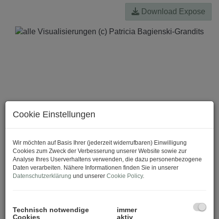
Download Expose
Cookie Einstellungen
Wir möchten auf Basis Ihrer (jederzeit widerrufbaren) Einwilligung
Cookies zum Zweck der Verbesserung unserer Website sowie zur
Analyse Ihres Userverhaltens verwenden, die dazu personenbezogene
Daten verarbeiten. Nähere Informationen finden Sie in unserer
Datenschutzerklärung
und unserer
Cookie Policy
.
Technisch notwendige
immer
Cookies
aktiv