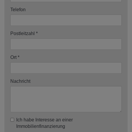
Telefon
Postleitzahl
Ort
Nachricht
Ich habe Interesse an einer
Immobilienfinanzierung