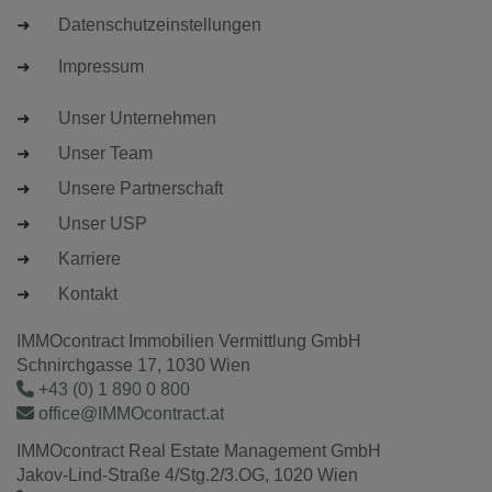
Datenschutzeinstellungen
Impressum
Unser Unternehmen
Unser Team
Unsere Partnerschaft
Unser USP
Karriere
Kontakt
IMMOcontract Immobilien Vermittlung GmbH
Schnirchgasse 17, 1030 Wien
+43 (0) 1 890 0 800
office@IMMOcontract.at
IMMOcontract Real Estate Management GmbH
Jakov-Lind-Straße 4/Stg.2/3.OG, 1020 Wien