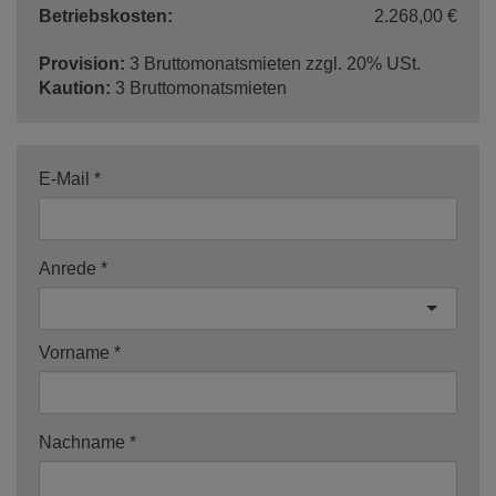
Betriebskosten:
2.268,00 €
Provision:
3 Bruttomonatsmieten zzgl. 20% USt.
Kaution:
3 Bruttomonatsmieten
E-Mail
Anrede
Vorname
Nachname