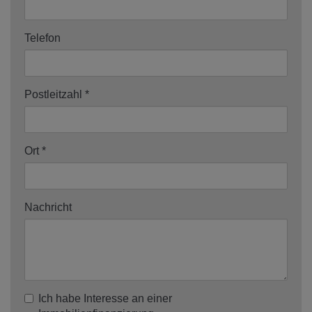
Telefon
Postleitzahl
Ort
Nachricht
Ich habe Interesse an einer