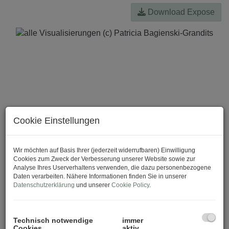
Download Expose
Cookie Einstellungen
Wir möchten auf Basis Ihrer (jederzeit widerrufbaren) Einwilligung
Cookies zum Zweck der Verbesserung unserer Website sowie zur
Analyse Ihres Userverhaltens verwenden, die dazu personenbezogene
Daten verarbeiten. Nähere Informationen finden Sie in unserer
Datenschutzerklärung
und unserer
Cookie Policy
.
Technisch notwendige
immer
Cookies
aktiv