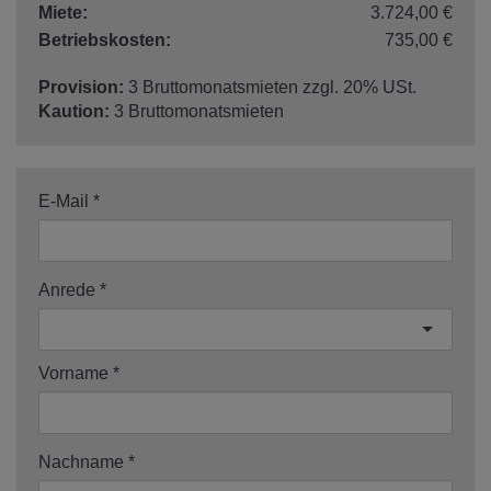
Miete:
3.724,00 €
Betriebskosten:
735,00 €
Provision:
3 Bruttomonatsmieten zzgl. 20% USt.
Kaution:
3 Bruttomonatsmieten
E-Mail
Anrede
Vorname
Nachname