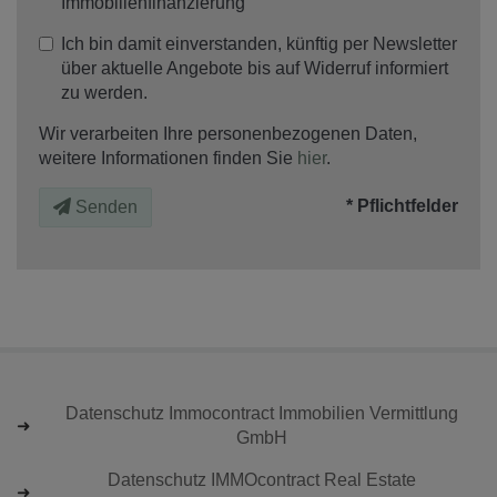
Immobilienfinanzierung
Ich bin damit einverstanden, künftig per Newsletter
über aktuelle Angebote bis auf Widerruf informiert
zu werden.
Wir verarbeiten Ihre personenbezogenen Daten,
weitere Informationen finden Sie
hier
.
* Pflichtfelder
Senden
Datenschutz Immocontract Immobilien Vermittlung
GmbH
Datenschutz IMMOcontract Real Estate