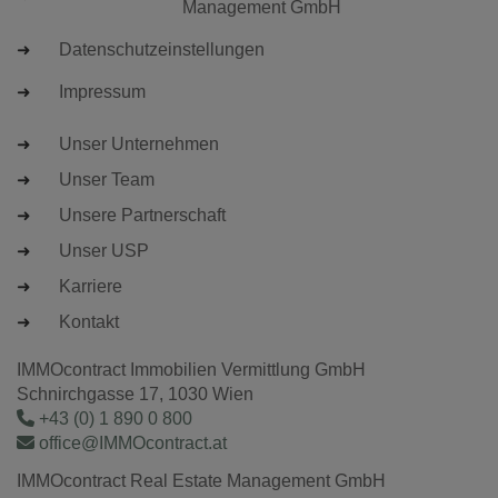
Management GmbH
Datenschutzeinstellungen
Impressum
Unser Unternehmen
Unser Team
Unsere Partnerschaft
Unser USP
Karriere
Kontakt
IMMOcontract Immobilien Vermittlung GmbH
Schnirchgasse 17, 1030 Wien
+43 (0) 1 890 0 800
office@IMMOcontract.at
IMMOcontract Real Estate Management GmbH