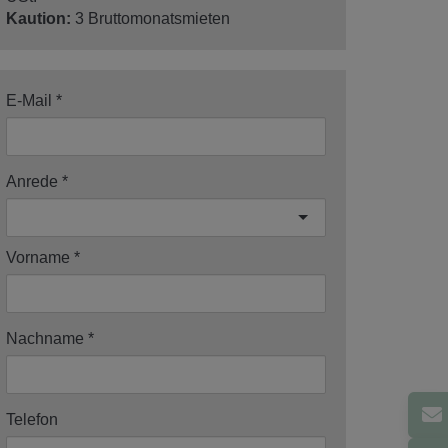
Kaution:
3 Bruttomonatsmieten
E-Mail
Anrede
Vorname
Nachname
Telefon