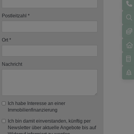
Postleitzahl
Ort
Nachricht
Ich habe Interesse an einer
Immobilienfinanzierung
Ich bin damit einverstanden, künftig per
Newsletter über aktuelle Angebote bis auf