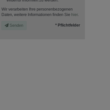
Widerruf informiert zu werden.
Wir verarbeiten Ihre personenbezogenen
Daten, weitere Informationen finden Sie
hier
.
* Pflichtfelder
Senden